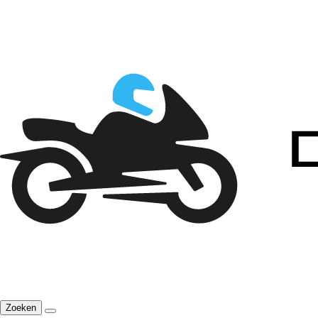
Zoeken