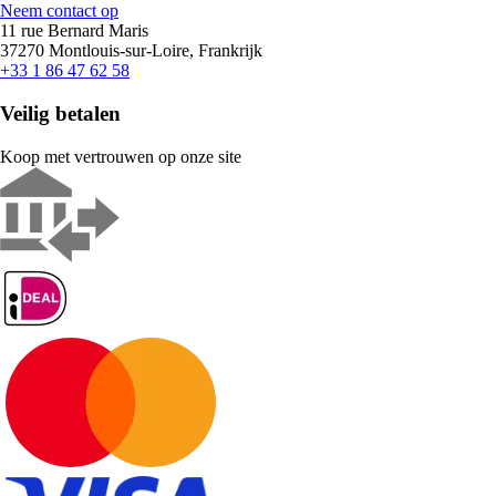
Neem contact op
11 rue Bernard Maris
37270 Montlouis-sur-Loire, Frankrijk
+33 1 86 47 62 58
Veilig betalen
Koop met vertrouwen op onze site