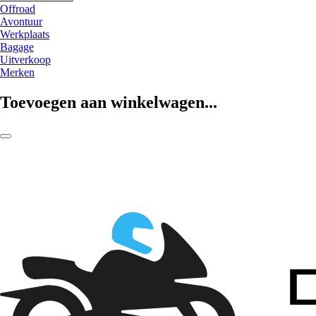
Offroad
Avontuur
Werkplaats
Bagage
Uitverkoop
Merken
Toevoegen aan winkelwagen...