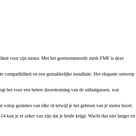
liteit voor zijn motor. Met het gerenommeerde merk FMF is deze
ompatibiliteit en een gemakkelijke installatie. Het elegante ontwerp
orgt het voor een betere doorstroming van de uitlaatgassen, wat
volop genieten van elke rit terwijl je het gebrom van je motor hoort.
 kun je er zeker van zijn dat je beide krijgt. Wacht dus niet langer en