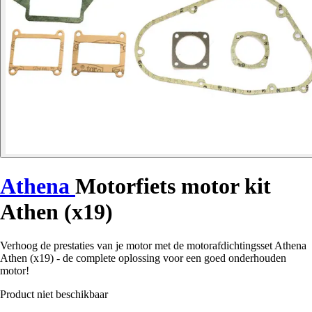
Athena
Motorfiets motor kit
Athen (x19)
Verhoog de prestaties van je motor met de motorafdichtingsset Athena
Athen (x19) - de complete oplossing voor een goed onderhouden
motor!
Product niet beschikbaar