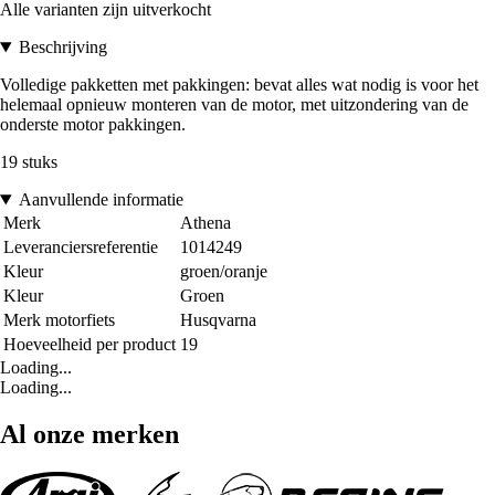
Alle varianten zijn uitverkocht
Beschrijving
Volledige pakketten met pakkingen: bevat alles wat nodig is voor het
helemaal opnieuw monteren van de motor, met uitzondering van de
onderste motor pakkingen.
19 stuks
Aanvullende informatie
Merk
Athena
Leveranciersreferentie
1014249
Kleur
groen/oranje
Kleur
Groen
Merk motorfiets
Husqvarna
Hoeveelheid per product
19
Loading...
Loading...
Al onze merken