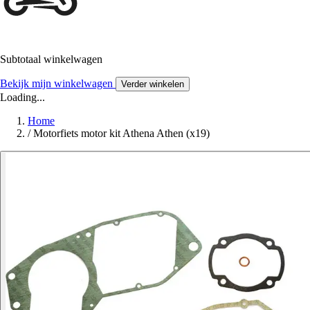
Subtotaal winkelwagen
Bekijk mijn winkelwagen
Verder winkelen
Loading...
Home
/
Motorfiets motor kit Athena Athen (x19)