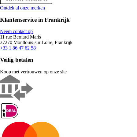
Ontdek al onze merken
Klantenservice in Frankrijk
Neem contact op
11 rue Bernard Maris
37270 Montlouis-sur-Loire, Frankrijk
+33 1 86 47 62 58
Veilig betalen
Koop met vertrouwen op onze site