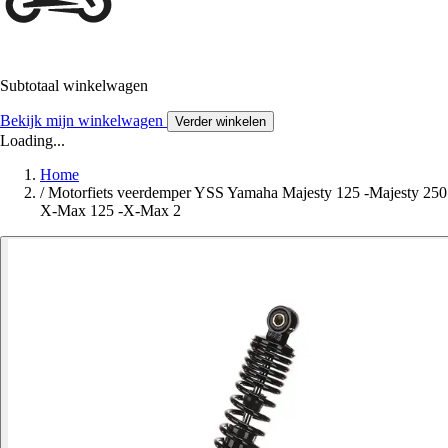
Subtotaal winkelwagen
Bekijk mijn winkelwagen
Verder winkelen
Loading...
Home
/
Motorfiets veerdemper YSS Yamaha Majesty 125 -Majesty 250
X-Max 125 -X-Max 2