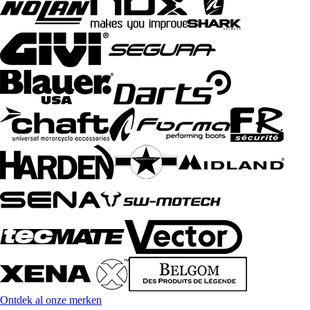
Ontdek al onze merken