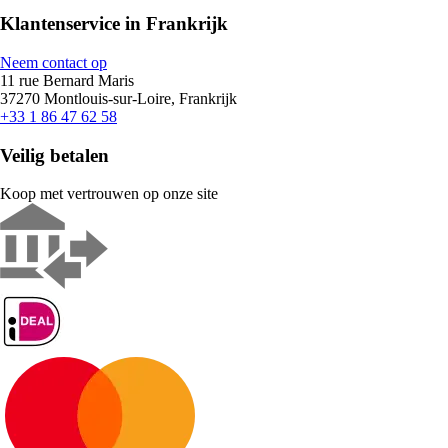
Klantenservice in Frankrijk
Neem contact op
11 rue Bernard Maris
37270 Montlouis-sur-Loire, Frankrijk
+33 1 86 47 62 58
Veilig betalen
Koop met vertrouwen op onze site