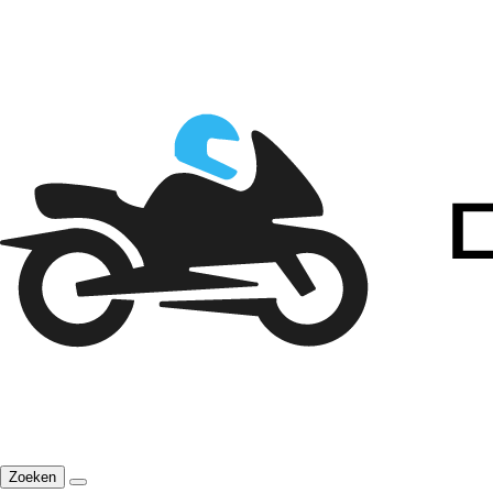
Zoeken