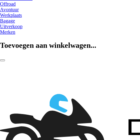
Offroad
Avontuur
Werkplaats
Bagage
Uitverkoop
Merken
Toevoegen aan winkelwagen...