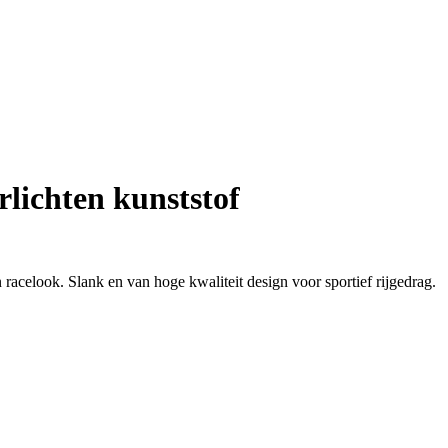
lichten kunststof
racelook. Slank en van hoge kwaliteit design voor sportief rijgedrag.