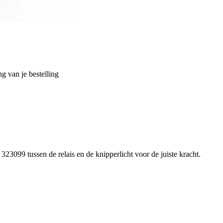
g van je bestelling
23099 tussen de relais en de knipperlicht voor de juiste kracht.