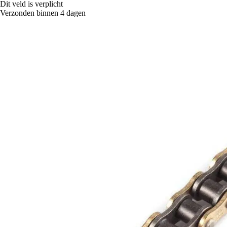
Dit veld is verplicht
Verzonden binnen 4 dagen