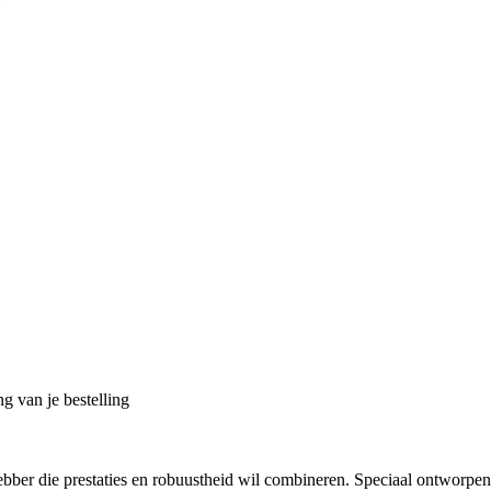
g van je bestelling
bber die prestaties en robuustheid wil combineren. Speciaal ontworpen 