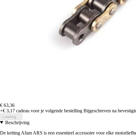
€ 63,36
+€ 3,17
cadeau voor je volgende bestelling
Bijgeschreven na bevestigin
Loading...
Beschrijving
De ketting Afam ARS is een essentieel accessoire voor elke motorliefhe