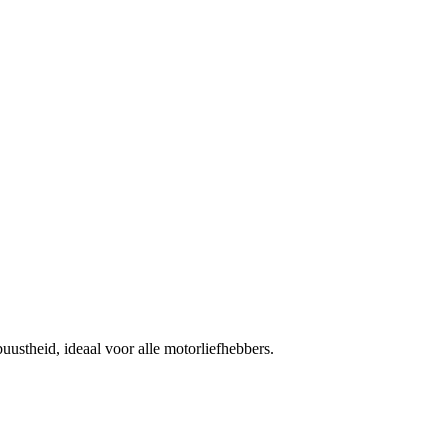
uustheid, ideaal voor alle motorliefhebbers.