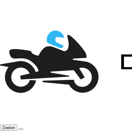
Zoeken