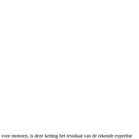
voor motoren, is deze ketting het resultaat van de erkende expertise