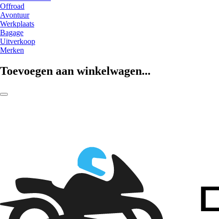
Offroad
Avontuur
Werkplaats
Bagage
Uitverkoop
Merken
Toevoegen aan winkelwagen...