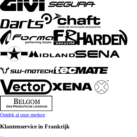
Ontdek al onze merken
Klantenservice in Frankrijk