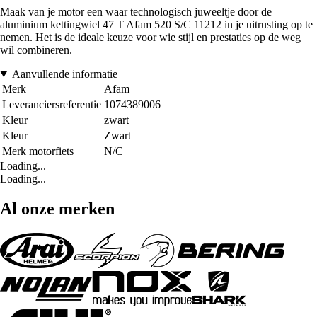
Maak van je motor een waar technologisch juweeltje door de
aluminium kettingwiel 47 T Afam 520 S/C 11212 in je uitrusting op te
nemen. Het is de ideale keuze voor wie stijl en prestaties op de weg
wil combineren.
Aanvullende informatie
Merk
Afam
Leveranciersreferentie
1074389006
Kleur
zwart
Kleur
Zwart
Merk motorfiets
N/C
Loading...
Loading...
Al onze merken