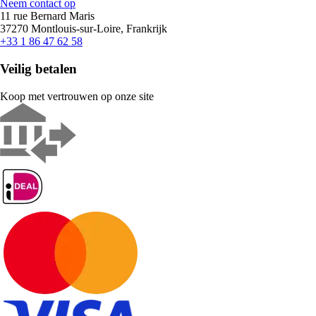
Neem contact op
11 rue Bernard Maris
37270 Montlouis-sur-Loire, Frankrijk
+33 1 86 47 62 58
Veilig betalen
Koop met vertrouwen op onze site