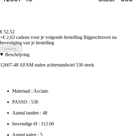
€ 52,52
+€ 2,63
cadeau voor je volgende bestelling
Bijgeschreven na
bevestiging van je bestelling
Loading...
Beschrijving
12607-48 AFAM stalen achtertandwiel 530 steek
Materiaal : Acciaio
PASSO : 530
Aantal tanden : 48
Inwendige Ø : 112.00
Aantal gaten : 5