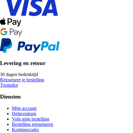
Levering en retour
30 dagen bedenktijd
Retourneer je bestelling
Trustpilot
Diensten
Mijn account
Helpcentrum
Volg mijn bestelling
Bestelling retourneren
Kortingscodes