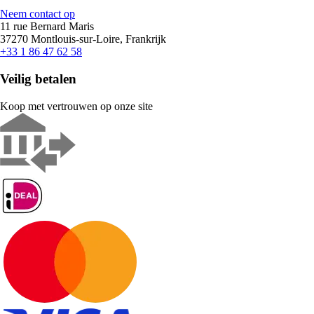
Neem contact op
11 rue Bernard Maris
37270 Montlouis-sur-Loire, Frankrijk
+33 1 86 47 62 58
Veilig betalen
Koop met vertrouwen op onze site