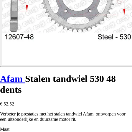
Afam
Stalen tandwiel 530 48
dents
€ 52,52
Verbeter je prestaties met het stalen tandwiel Afam, ontworpen voor
een uitzonderlijke en duurzame motor rit.
Maat