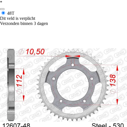
*
48T
Dit veld is verplicht
Verzonden binnen 3 dagen