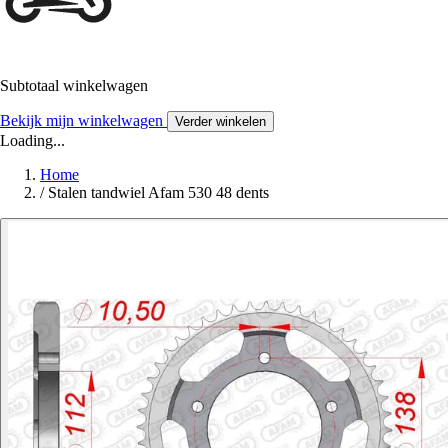
Subtotaal winkelwagen
Bekijk mijn winkelwagen
Verder winkelen
Loading...
Home
/
Stalen tandwiel Afam 530 48 dents