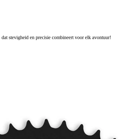
dat stevigheid en precisie combineert voor elk avontuur!