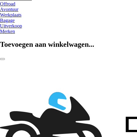
Offroad
Avontuur
Werkplaats
Bagage
Uitverkoop
Merken
Toevoegen aan winkelwagen...