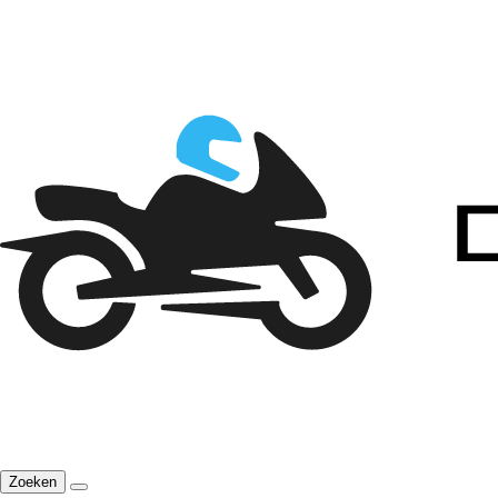
Zoeken