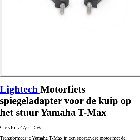
Lightech
Motorfiets
spiegeladapter voor de kuip op
het stuur Yamaha T-Max
€ 50,16
€ 47,61
-5%
Transformeer je Yamaha T-Max in een sportievere motor met de