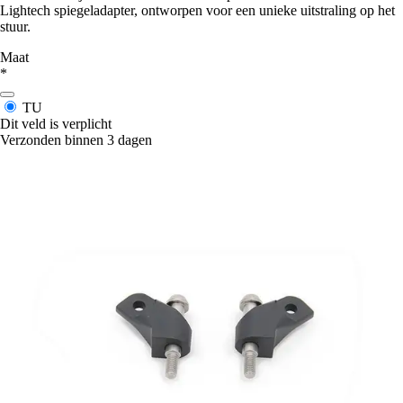
Lightech spiegeladapter, ontworpen voor een unieke uitstraling op het
stuur.
Maat
*
TU
Dit veld is verplicht
Verzonden binnen 3 dagen