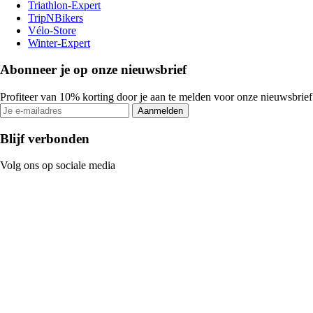
Triathlon-Expert
TripNBikers
Vélo-Store
Winter-Expert
Abonneer je op onze nieuwsbrief
Profiteer van 10% korting door je aan te melden voor onze nieuwsbrief
Aanmelden
Blijf verbonden
Volg ons op sociale media