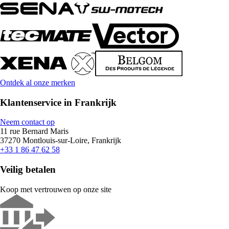
Ontdek al onze merken
Klantenservice in Frankrijk
Neem contact op
11 rue Bernard Maris
37270 Montlouis-sur-Loire, Frankrijk
+33 1 86 47 62 58
Veilig betalen
Koop met vertrouwen op onze site