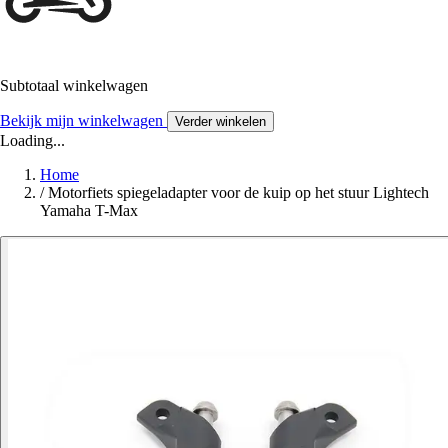
Subtotaal winkelwagen
Bekijk mijn winkelwagen
Verder winkelen
Loading...
Home
/
Motorfiets spiegeladapter voor de kuip op het stuur Lightech
Yamaha T-Max