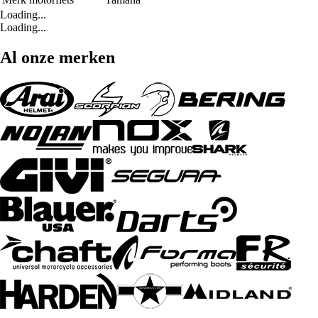
Loading...
Loading...
Al onze merken