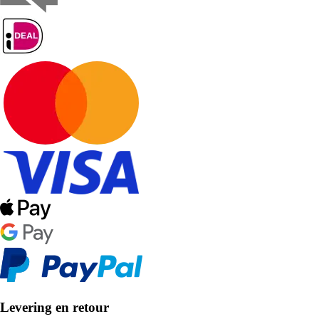
Levering en retour