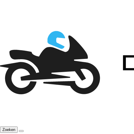
Zoeken