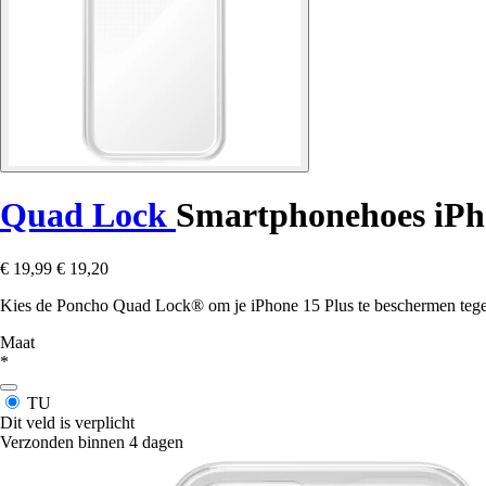
Quad Lock
Smartphonehoes iPh
€ 19,99
€ 19,20
Kies de Poncho Quad Lock® om je iPhone 15 Plus te beschermen tegen 
Maat
*
TU
Dit veld is verplicht
Verzonden binnen 4 dagen