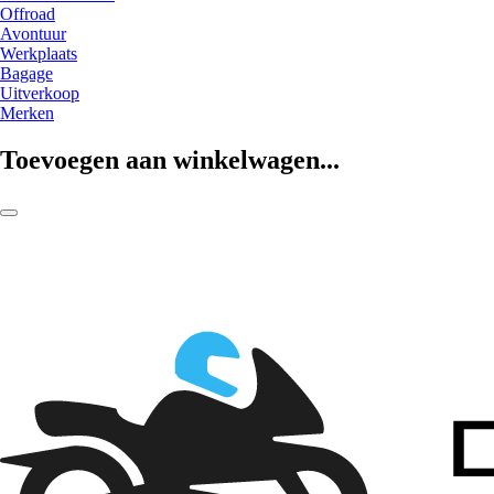
Offroad
Avontuur
Werkplaats
Bagage
Uitverkoop
Merken
Toevoegen aan winkelwagen...