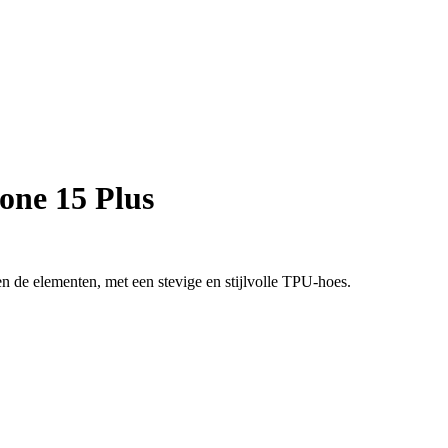
one 15 Plus
de elementen, met een stevige en stijlvolle TPU-hoes.