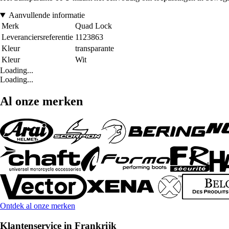
Aanvullende informatie
Merk
Quad Lock
Leveranciersreferentie
1123863
Kleur
transparante
Kleur
Wit
Loading...
Loading...
Al onze merken
Ontdek al onze merken
Klantenservice in Frankrijk