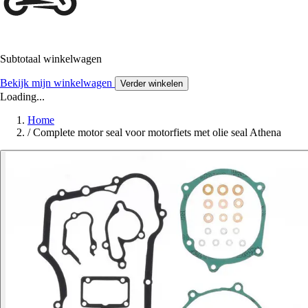
Subtotaal winkelwagen
Bekijk mijn winkelwagen
Verder winkelen
Loading...
Home
/
Complete motor seal voor motorfiets met olie seal Athena