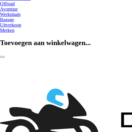
Offroad
Avontuur
Werkplaats
Bagage
Uitverkoop
Merken
Toevoegen aan winkelwagen...