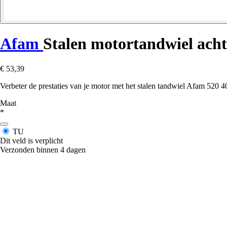
Afam
Stalen motortandwiel acht
€ 53,39
Verbeter de prestaties van je motor met het stalen tandwiel Afam 520
Maat
*
TU
Dit veld is verplicht
Verzonden binnen 4 dagen