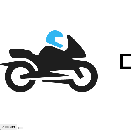
Zoeken