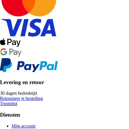
Levering en retour
30 dagen bedenktijd
Retourneer je bestelling
Trustpilot
Diensten
Mijn account