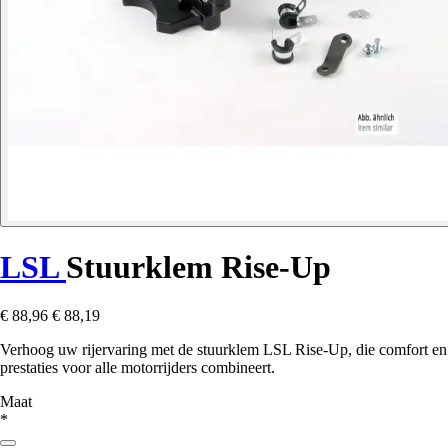
LSL
Stuurklem Rise-Up
€ 88,96
€ 88,19
Verhoog uw rijervaring met de stuurklem LSL Rise-Up, die comfort en
prestaties voor alle motorrijders combineert.
Maat
*