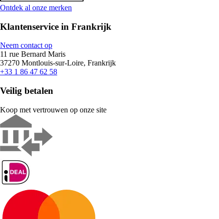
Ontdek al onze merken
Klantenservice in Frankrijk
Neem contact op
11 rue Bernard Maris
37270 Montlouis-sur-Loire, Frankrijk
+33 1 86 47 62 58
Veilig betalen
Koop met vertrouwen op onze site