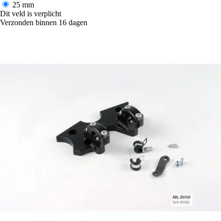
25 mm
Dit veld is verplicht
Verzonden binnen 16 dagen