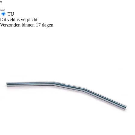
*
TU
Dit veld is verplicht
Verzonden binnen 17 dagen