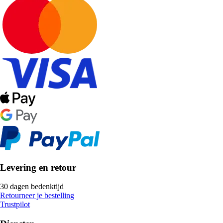
Levering en retour
30 dagen bedenktijd
Retourneer je bestelling
Trustpilot