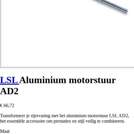
LSL
Aluminium motorstuur
AD2
€ 66,72
Transformeer je rijervaring met het aluminium motorstuur LSL AD2,
het essentiële accessoire om prestaties en stijl veilig te combineren.
Maat