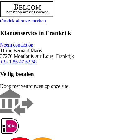
Ontdek al onze merken
Klantenservice in Frankrijk
Neem contact op
11 rue Bernard Maris
37270 Montlouis-sur-Loire, Frankrijk
+33 1 86 47 62 58
Veilig betalen
Koop met vertrouwen op onze site