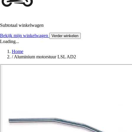
Subtotaal winkelwagen
Bekijk mijn winkelwagen
Verder winkelen
Loading...
Home
/
Aluminium motorstuur LSL AD2