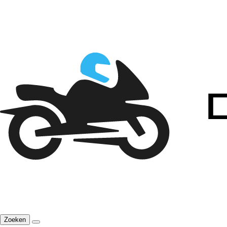
Zoeken