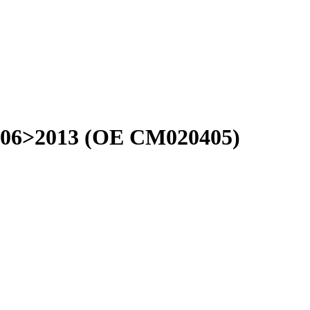
 2006>2013 (OE CM020405)