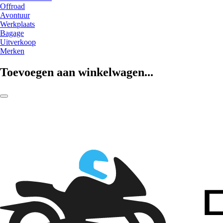
Offroad
Avontuur
Werkplaats
Bagage
Uitverkoop
Merken
Toevoegen aan winkelwagen...