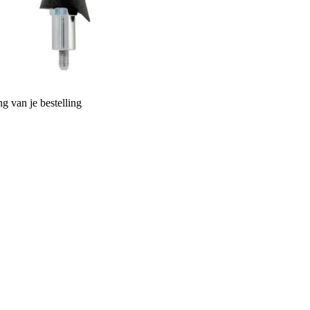
g van je bestelling