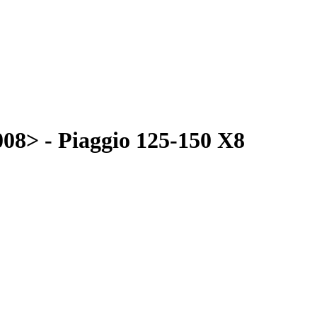
08> - Piaggio 125-150 X8