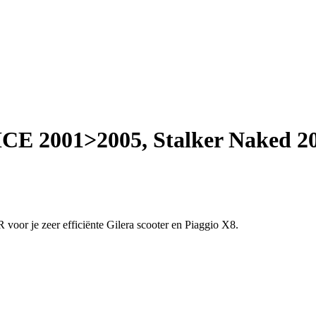
ICE 2001>2005, Stalker Naked 20
voor je zeer efficiënte Gilera scooter en Piaggio X8.