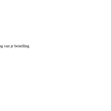
g van je bestelling