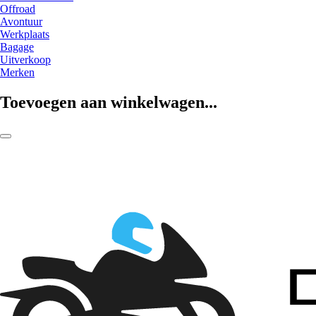
Offroad
Avontuur
Werkplaats
Bagage
Uitverkoop
Merken
Toevoegen aan winkelwagen...