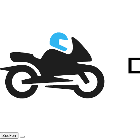
Zoeken