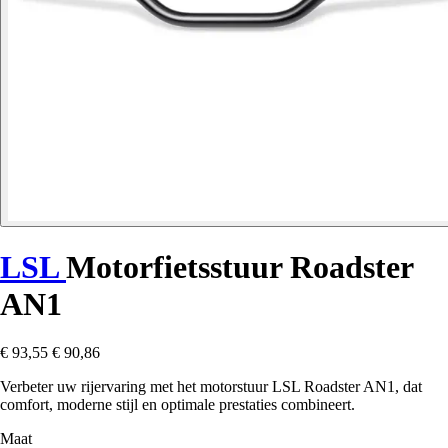
LSL
Motorfietsstuur Roadster
AN1
€ 93,55
€ 90,86
Verbeter uw rijervaring met het motorstuur LSL Roadster AN1, dat
comfort, moderne stijl en optimale prestaties combineert.
Maat