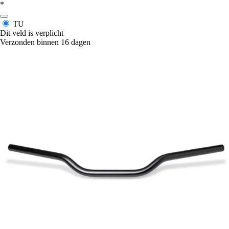
*
TU
Dit veld is verplicht
Verzonden binnen 16 dagen