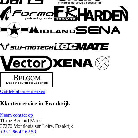
Ontdek al onze merken
Klantenservice in Frankrijk
Neem contact op
11 rue Bernard Maris
37270 Montlouis-sur-Loire, Frankrijk
+33 1 86 47 62 58