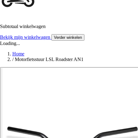
Subtotaal winkelwagen
Bekijk mijn winkelwagen
Verder winkelen
Loading...
Home
/
Motorfietsstuur LSL Roadster AN1