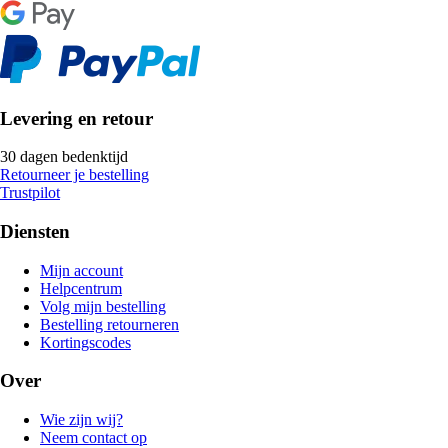
Levering en retour
30 dagen bedenktijd
Retourneer je bestelling
Trustpilot
Diensten
Mijn account
Helpcentrum
Volg mijn bestelling
Bestelling retourneren
Kortingscodes
Over
Wie zijn wij?
Neem contact op