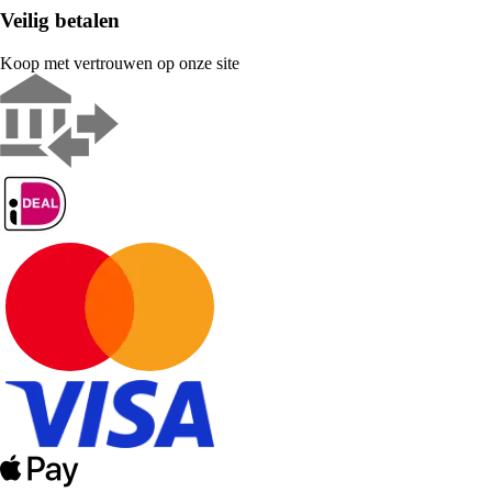
Veilig betalen
Koop met vertrouwen op onze site