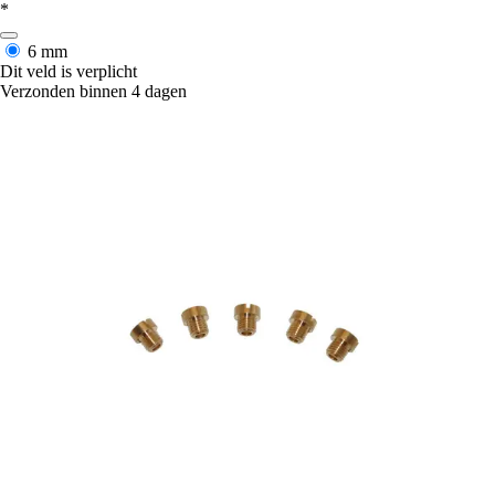
*
6 mm
Dit veld is verplicht
Verzonden binnen 4 dagen