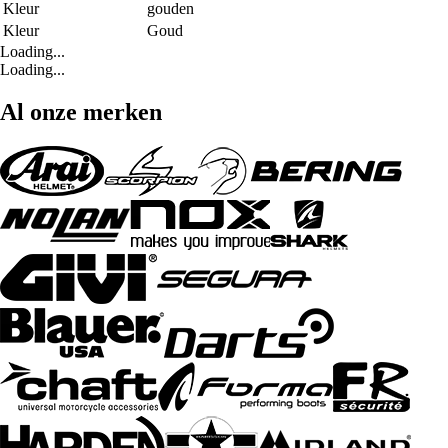
Kleur
gouden
Kleur
Goud
Loading...
Loading...
Al onze merken