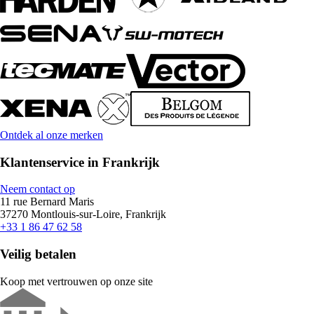
Ontdek al onze merken
Klantenservice in Frankrijk
Neem contact op
11 rue Bernard Maris
37270 Montlouis-sur-Loire, Frankrijk
+33 1 86 47 62 58
Veilig betalen
Koop met vertrouwen op onze site