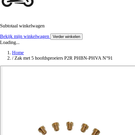
Subtotaal winkelwagen
Bekijk mijn winkelwagen
Verder winkelen
Loading...
Home
/
Zak met 5 hoofdsproeiers P2R PHBN-PHVA N°91