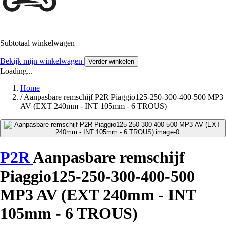
Subtotaal winkelwagen
Bekijk mijn winkelwagen
Verder winkelen
Loading...
Home
/
Aanpasbare remschijf P2R Piaggio125-250-300-400-500 MP3
AV (EXT 240mm - INT 105mm - 6 TROUS)
P2R
Aanpasbare remschijf
Piaggio125-250-300-400-500
MP3 AV (EXT 240mm - INT
105mm - 6 TROUS)