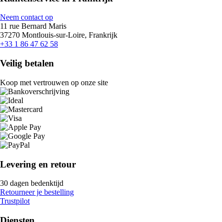
Neem contact op
11 rue Bernard Maris
37270 Montlouis-sur-Loire, Frankrijk
+33 1 86 47 62 58
Veilig betalen
Koop met vertrouwen op onze site
Levering en retour
30 dagen bedenktijd
Retourneer je bestelling
Trustpilot
Diensten