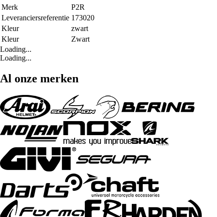
Merk
P2R
Leveranciersreferentie
173020
Kleur
zwart
Kleur
Zwart
Loading...
Loading...
Al onze merken