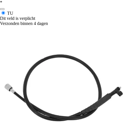
*
TU
Dit veld is verplicht
Verzonden binnen 4 dagen