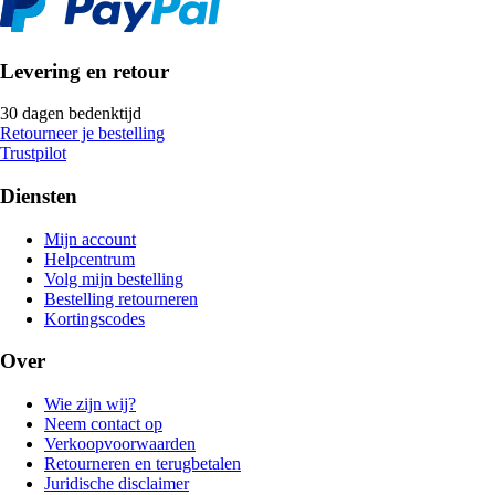
Levering en retour
30 dagen bedenktijd
Retourneer je bestelling
Trustpilot
Diensten
Mijn account
Helpcentrum
Volg mijn bestelling
Bestelling retourneren
Kortingscodes
Over
Wie zijn wij?
Neem contact op
Verkoopvoorwaarden
Retourneren en terugbetalen
Juridische disclaimer