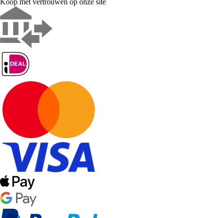
Koop met vertrouwen op onze site