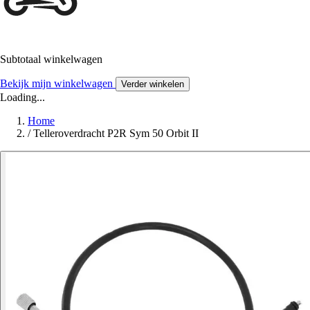
Subtotaal winkelwagen
Bekijk mijn winkelwagen
Verder winkelen
Loading...
Home
/
Telleroverdracht P2R Sym 50 Orbit II