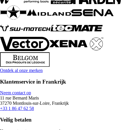
Ontdek al onze merken
Klantenservice in Frankrijk
Neem contact op
11 rue Bernard Maris
37270 Montlouis-sur-Loire, Frankrijk
+33 1 86 47 62 58
Veilig betalen