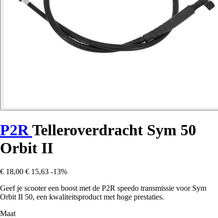
P2R
Telleroverdracht Sym 50
Orbit II
€ 18,00
€ 15,63
-13%
Geef je scooter een boost met de P2R speedo transmissie voor Sym
Orbit II 50, een kwaliteitsproduct met hoge prestaties.
Maat