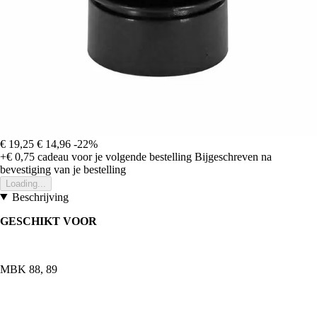
€ 19,25
€ 14,96
-22%
+€ 0,75
cadeau voor je volgende bestelling
Bijgeschreven na
bevestiging van je bestelling
Loading...
Beschrijving
GESCHIKT VOOR
MBK 88, 89