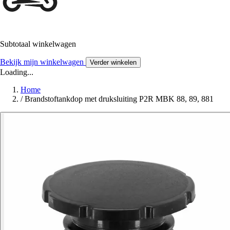
Subtotaal winkelwagen
Bekijk mijn winkelwagen
Verder winkelen
Loading...
Home
/
Brandstoftankdop met druksluiting P2R MBK 88, 89, 881