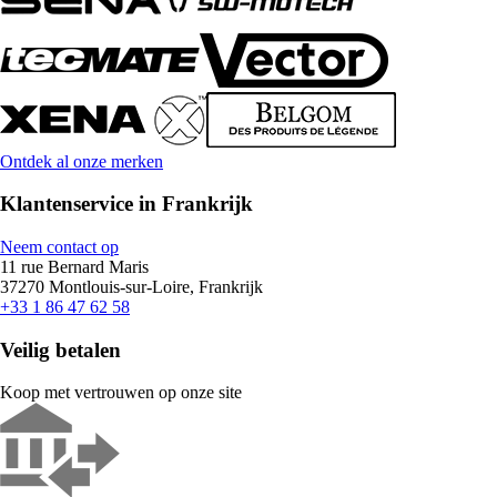
Ontdek al onze merken
Klantenservice in Frankrijk
Neem contact op
11 rue Bernard Maris
37270 Montlouis-sur-Loire, Frankrijk
+33 1 86 47 62 58
Veilig betalen
Koop met vertrouwen op onze site