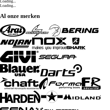
Loading...
Loading...
Al onze merken