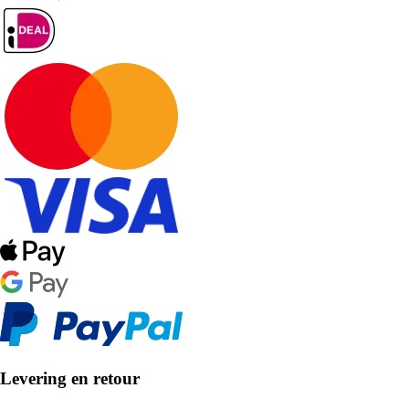
Levering en retour