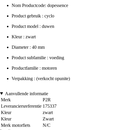
Nom Productcode: dopessence
Product gebruik : cyclo
Product model : duwen
Kleur : zwart
Diameter : 40 mm
Product subfamilie : voeding
Productfamilie : motoren
Verpakking : (verkocht opunite)
Aanvullende informatie
Merk
P2R
Leveranciersreferentie
175337
Kleur
zwart
Kleur
Zwart
Merk motorfiets
N/C