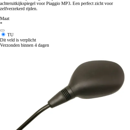
achteruitkijkspiegel voor Piaggio MP3. Een perfect zicht voor
zelfverzekerd rijden.
Maat
*
TU
Dit veld is verplicht
Verzonden binnen 4 dagen