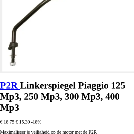
P2R
Linkerspiegel Piaggio 125
Mp3, 250 Mp3, 300 Mp3, 400
Mp3
€ 18,75
€ 15,30
-18%
Maximaliseer je veiligheid op de motor met de P2R