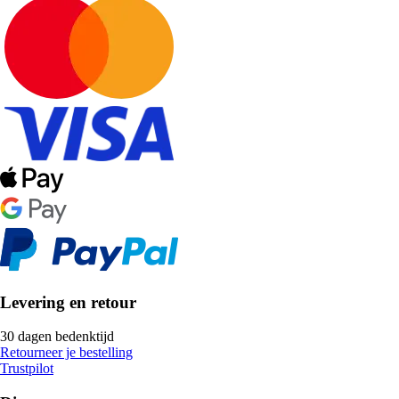
Levering en retour
30 dagen bedenktijd
Retourneer je bestelling
Trustpilot