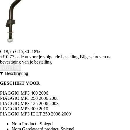
€ 18,75
€ 15,30
-18%
+€ 0,77
cadeau voor je volgende bestelling
Bijgeschreven na
bevestiging van je bestelling
Loading...
Beschrijving
GESCHIKT VOOR
PIAGGIO MP3 400 2006
PIAGGIO MP3 250 2006 2008
PIAGGIO MP3 125 2006 2008
PIAGGIO MP3 300 2010
PIAGGIO MP3 IE LT 250 2008 2009
Nom Product : Spiegel
Nom Gerelateerd product: Spiegel