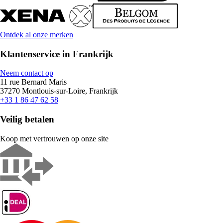
Ontdek al onze merken
Klantenservice in Frankrijk
Neem contact op
11 rue Bernard Maris
37270 Montlouis-sur-Loire, Frankrijk
+33 1 86 47 62 58
Veilig betalen
Koop met vertrouwen op onze site