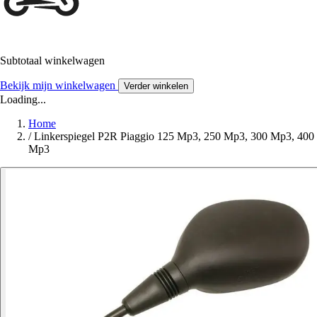
Subtotaal winkelwagen
Bekijk mijn winkelwagen
Verder winkelen
Loading...
Home
/
Linkerspiegel P2R Piaggio 125 Mp3, 250 Mp3, 300 Mp3, 400
Mp3