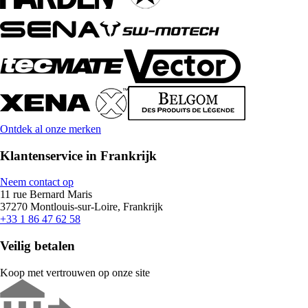
Ontdek al onze merken
Klantenservice in Frankrijk
Neem contact op
11 rue Bernard Maris
37270 Montlouis-sur-Loire, Frankrijk
+33 1 86 47 62 58
Veilig betalen
Koop met vertrouwen op onze site