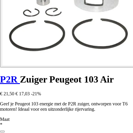
P2R
Zuiger Peugeot 103 Air
€ 21,50
€ 17,03
-21%
Geef je Peugeot 103 energie met de P2R zuiger, ontworpen voor T6
motoren! Ideaal voor een uitzonderlijke rijervaring.
Maat
*