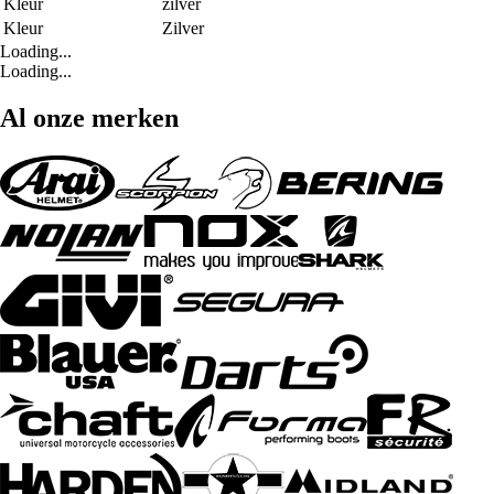
Kleur
zilver
Kleur
Zilver
Loading...
Loading...
Al onze merken