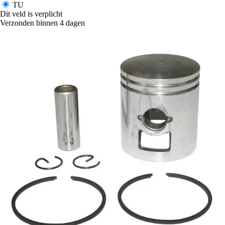
TU
Dit veld is verplicht
Verzonden binnen 4 dagen