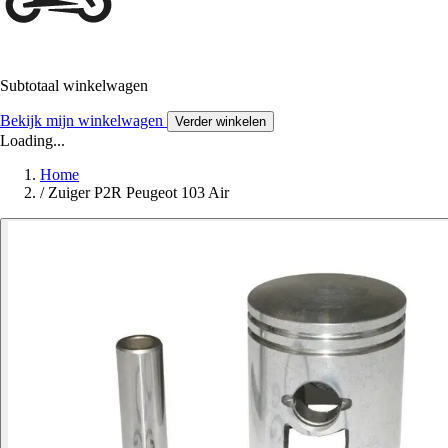
Subtotaal winkelwagen
Bekijk mijn winkelwagen
Verder winkelen
Loading...
Home
/
Zuiger P2R Peugeot 103 Air