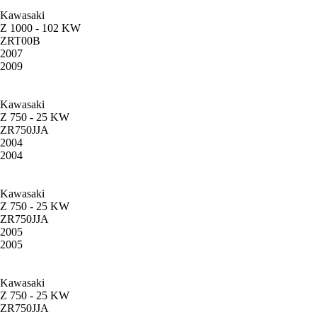
Kawasaki
Z 1000 - 102 KW
ZRT00B
2007
2009
Kawasaki
Z 750 - 25 KW
ZR750JJA
2004
2004
Kawasaki
Z 750 - 25 KW
ZR750JJA
2005
2005
Kawasaki
Z 750 - 25 KW
ZR750JJA