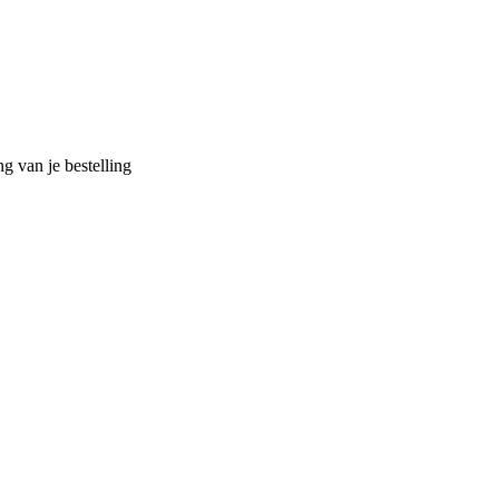
g van je bestelling