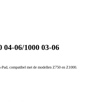
 04-06/1000 03-06
h-Pad, compatibel met de modellen Z750 en Z1000.