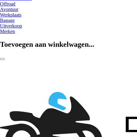
Offroad
Avontuur
Werkplaats
Bagage
Uitverkoop
Merken
Toevoegen aan winkelwagen...