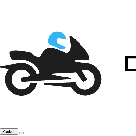
Zoeken