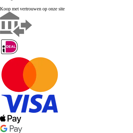
Koop met vertrouwen op onze site