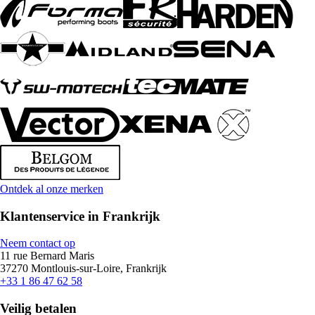
Ontdek al onze merken
Klantenservice in Frankrijk
Neem contact op
11 rue Bernard Maris
37270 Montlouis-sur-Loire, Frankrijk
+33 1 86 47 62 58
Veilig betalen