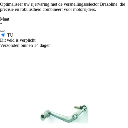
Optimaliseer uw rijervaring met de versnellingsselector Brazoline, die
precisie en robuustheid combineert voor motorrijders.
Maat
*
TU
Dit veld is verplicht
Verzonden binnen 14 dagen