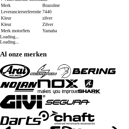
Merk
Brazoline
Leveranciersreferentie
7440
Kleur
zilver
Kleur
Zilver
Merk motorfiets
Yamaha
Loading...
Loading...
Al onze merken