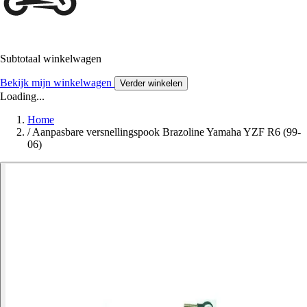
Subtotaal winkelwagen
Bekijk mijn winkelwagen
Verder winkelen
Loading...
Home
/
Aanpasbare versnellingspook Brazoline Yamaha YZF R6 (99-
06)