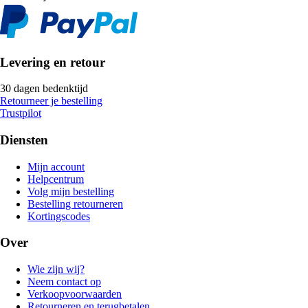
Levering en retour
30 dagen bedenktijd
Retourneer je bestelling
Trustpilot
Diensten
Mijn account
Helpcentrum
Volg mijn bestelling
Bestelling retourneren
Kortingscodes
Over
Wie zijn wij?
Neem contact op
Verkoopvoorwaarden
Retourneren en terugbetalen