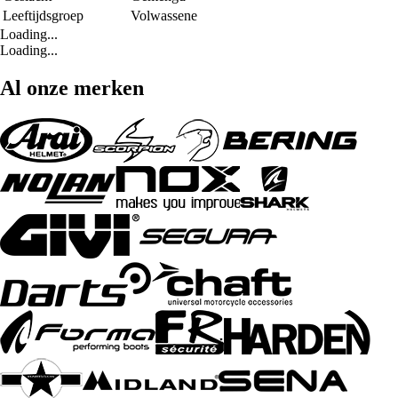
Leeftijdsgroep
Volwassene
Loading...
Loading...
Al onze merken