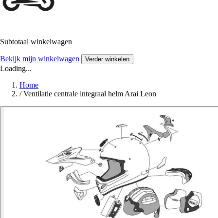
Subtotaal winkelwagen
Bekijk mijn winkelwagen
Verder winkelen
Loading...
Home
/
Ventilatie centrale integraal helm Arai Leon