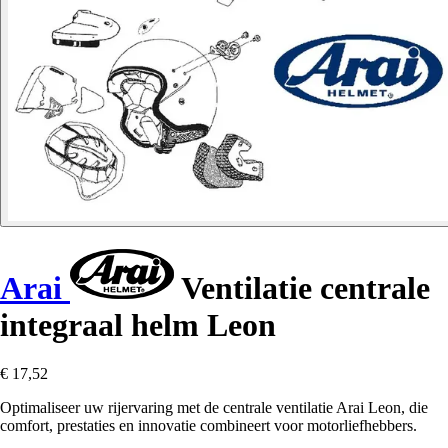
Arai
Ventilatie centrale
integraal helm Leon
€ 17,52
Optimaliseer uw rijervaring met de centrale ventilatie Arai Leon, die
comfort, prestaties en innovatie combineert voor motorliefhebbers.