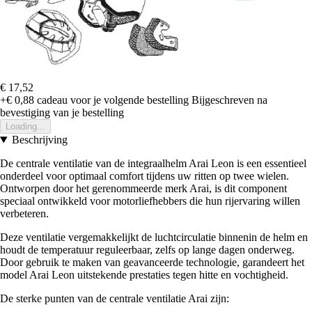
€ 17,52
+€ 0,88
cadeau voor je volgende bestelling
Bijgeschreven na
bevestiging van je bestelling
Loading...
Beschrijving
De centrale ventilatie van de integraalhelm Arai Leon is een essentieel
onderdeel voor optimaal comfort tijdens uw ritten op twee wielen.
Ontworpen door het gerenommeerde merk Arai, is dit component
speciaal ontwikkeld voor motorliefhebbers die hun rijervaring willen
verbeteren.
Deze ventilatie vergemakkelijkt de luchtcirculatie binnenin de helm en
houdt de temperatuur reguleerbaar, zelfs op lange dagen onderweg.
Door gebruik te maken van geavanceerde technologie, garandeert het
model Arai Leon uitstekende prestaties tegen hitte en vochtigheid.
De sterke punten van de centrale ventilatie Arai zijn: