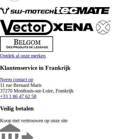
Ontdek al onze merken
Klantenservice in Frankrijk
Neem contact op
11 rue Bernard Maris
37270 Montlouis-sur-Loire, Frankrijk
+33 1 86 47 62 58
Veilig betalen
Koop met vertrouwen op onze site