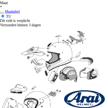
Maat
*
Maattabel
TU
Dit veld is verplicht
Verzonden binnen 3 dagen