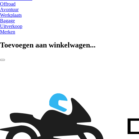
Offroad
Avontuur
Werkplaats
Bagage
Uitverkoop
Merken
Toevoegen aan winkelwagen...