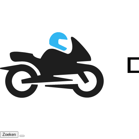
Zoeken