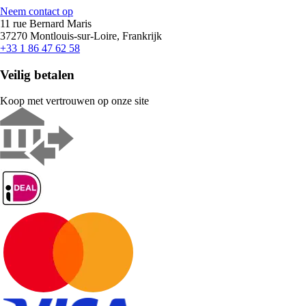
Neem contact op
11 rue Bernard Maris
37270 Montlouis-sur-Loire, Frankrijk
+33 1 86 47 62 58
Veilig betalen
Koop met vertrouwen op onze site