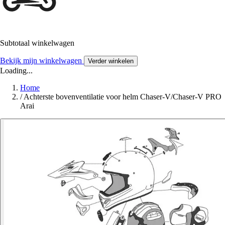
Subtotaal winkelwagen
Bekijk mijn winkelwagen
Verder winkelen
Loading...
Home
/
Achterste bovenventilatie voor helm Chaser-V/Chaser-V PRO
Arai