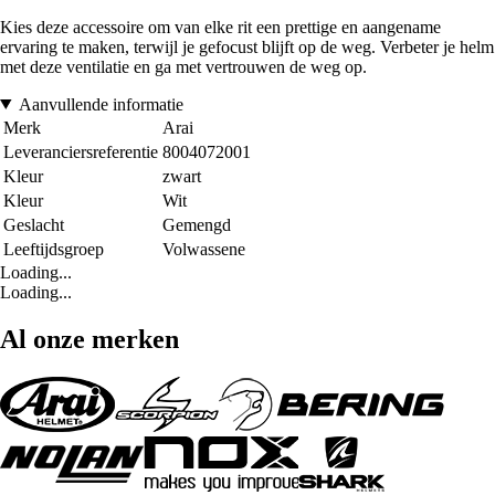
Kies deze accessoire om van elke rit een prettige en aangename
ervaring te maken, terwijl je gefocust blijft op de weg. Verbeter je helm
met deze ventilatie en ga met vertrouwen de weg op.
Aanvullende informatie
Merk
Arai
Leveranciersreferentie
8004072001
Kleur
zwart
Kleur
Wit
Geslacht
Gemengd
Leeftijdsgroep
Volwassene
Loading...
Loading...
Al onze merken