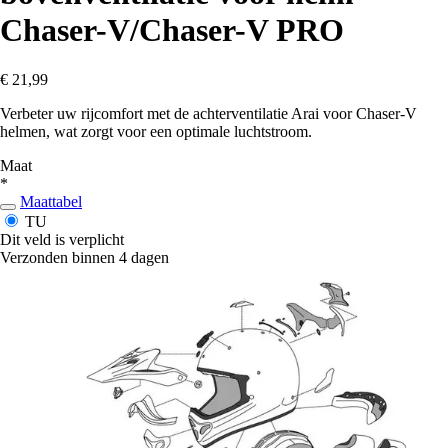
Chaser-V/Chaser-V PRO
€ 21,99
Verbeter uw rijcomfort met de achterventilatie Arai voor Chaser-V
helmen, wat zorgt voor een optimale luchtstroom.
Maat
*
Maattabel
TU
Dit veld is verplicht
Verzonden binnen 4 dagen