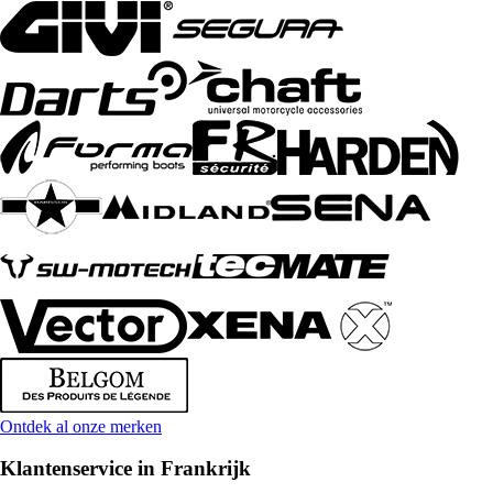
Ontdek al onze merken
Klantenservice in Frankrijk