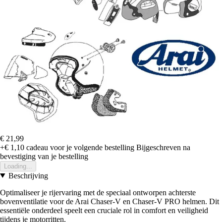
€ 21,99
+€ 1,10
cadeau voor je volgende bestelling
Bijgeschreven na
bevestiging van je bestelling
Loading...
Beschrijving
Optimaliseer je rijervaring met de speciaal ontworpen achterste
bovenventilatie voor de Arai Chaser-V en Chaser-V PRO helmen. Dit
essentiële onderdeel speelt een cruciale rol in comfort en veiligheid
tijdens je motorritten.