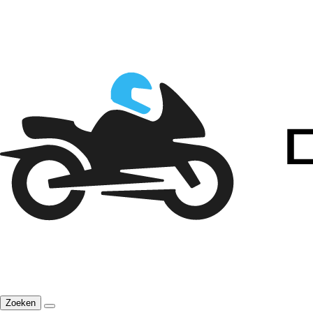
Zoeken