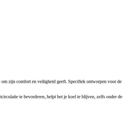
 om zijn comfort en veiligheid geeft. Specifiek ontworpen voor de
rculatie te bevorderen, helpt het je koel te blijven, zelfs onder de