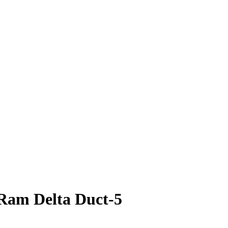
Ram Delta Duct-5