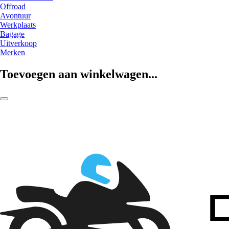
Offroad
Avontuur
Werkplaats
Bagage
Uitverkoop
Merken
Toevoegen aan winkelwagen...