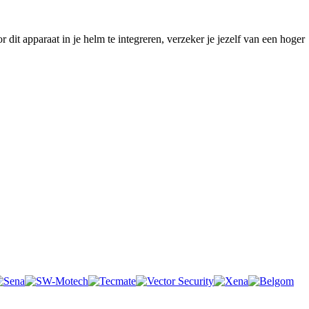
 dit apparaat in je helm te integreren, verzeker je jezelf van een hoger