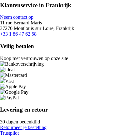
Klantenservice in Frankrijk
Neem contact op
11 rue Bernard Maris
37270 Montlouis-sur-Loire, Frankrijk
+33 1 86 47 62 58
Veilig betalen
Koop met vertrouwen op onze site
Levering en retour
30 dagen bedenktijd
Retourneer je bestelling
Trustpilot