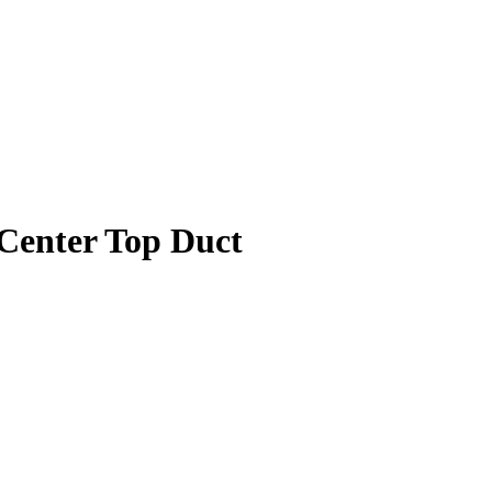
 Center Top Duct