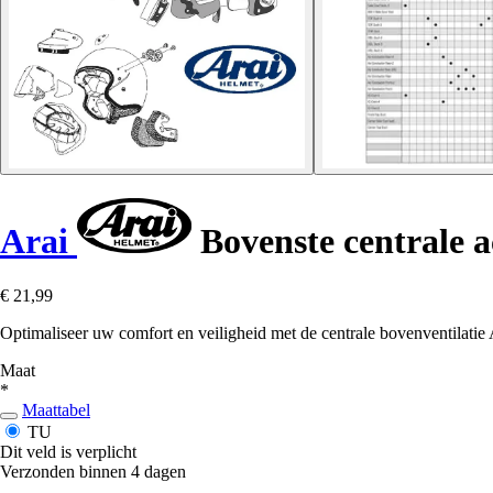
Arai
Bovenste centrale 
€ 21,99
Optimaliseer uw comfort en veiligheid met de centrale bovenventilatie A
Maat
*
Maattabel
TU
Dit veld is verplicht
Verzonden binnen 4 dagen