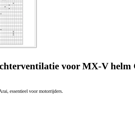
achterventilatie voor MX-V helm
rai, essentieel voor motorrijders.