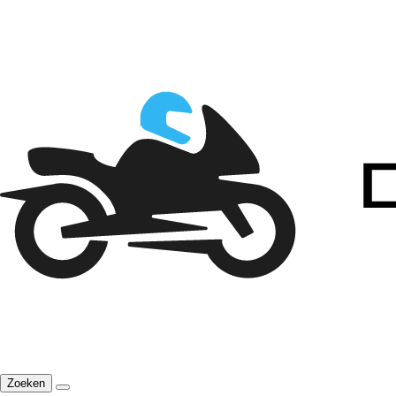
Zoeken