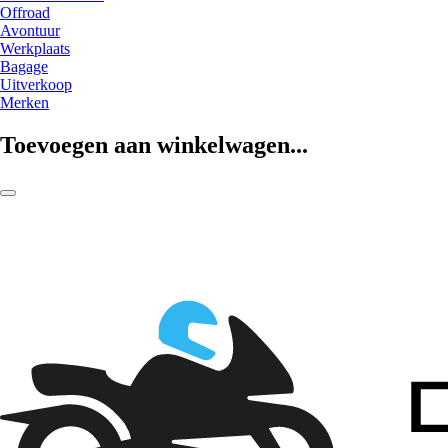
Offroad
Avontuur
Werkplaats
Bagage
Uitverkoop
Merken
Toevoegen aan winkelwagen...