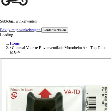
Subtotaal winkelwagen
Bekijk mijn winkelwagen
Verder winkelen
Loading...
Home
/
Centraal Voorste Bovenventilatie Motorhelm Arai Top Duct
MX-V