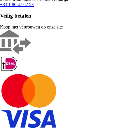
+33 1 86 47 62 58
Veilig betalen
Koop met vertrouwen op onze site