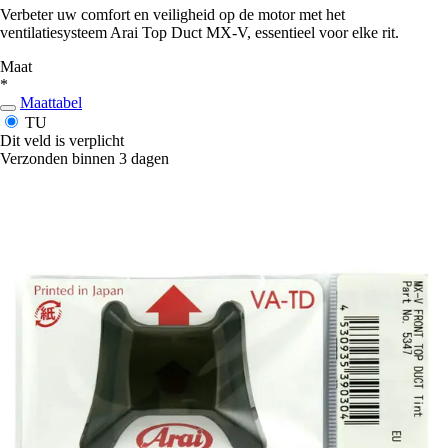
Verbeter uw comfort en veiligheid op de motor met het
ventilatiesysteem Arai Top Duct MX-V, essentieel voor elke rit.
Maat
*
Maattabel
TU
Dit veld is verplicht
Verzonden binnen 3 dagen