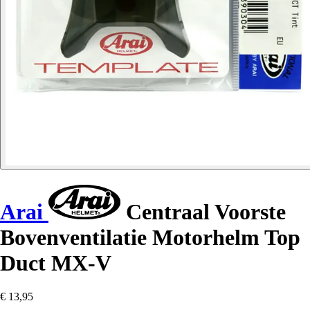
Arai
Centraal Voorste
Bovenventilatie Motorhelm Top
Duct MX-V
€ 13,95