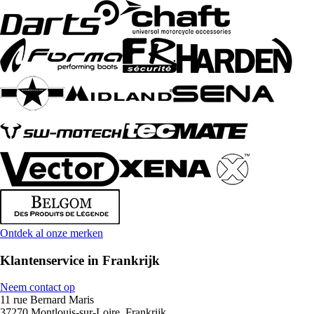
Ontdek al onze merken
Klantenservice in Frankrijk
Neem contact op
11 rue Bernard Maris
37270 Montlouis-sur-Loire, Frankrijk