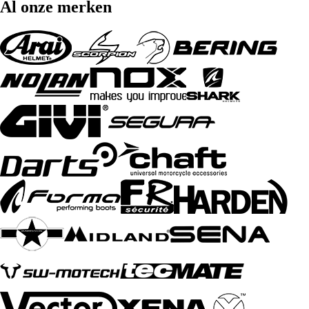
Al onze merken