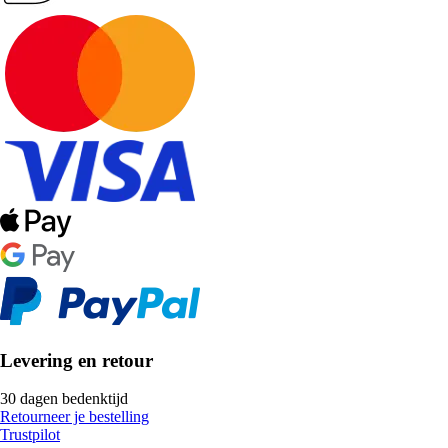
Levering en retour
30 dagen bedenktijd
Retourneer je bestelling
Trustpilot