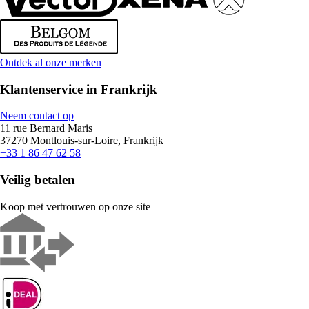
Ontdek al onze merken
Klantenservice in Frankrijk
Neem contact op
11 rue Bernard Maris
37270 Montlouis-sur-Loire, Frankrijk
+33 1 86 47 62 58
Veilig betalen
Koop met vertrouwen op onze site