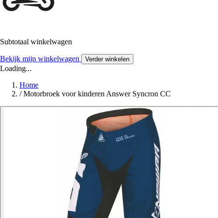
Subtotaal winkelwagen
Bekijk mijn winkelwagen
Verder winkelen
Loading...
Home
/
Motorbroek voor kinderen Answer Syncron CC