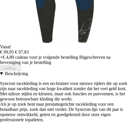
Vanaf
€ 99,95
€ 97,83
+€ 4,89
cadeau voor je volgende bestelling
Bijgeschreven na
bevestiging van je bestelling
Loading...
Beschrijving
Syncron racekleding is een no-brainer voor nieuwe rijders die op zoek
zijn naar racekleding van hoge kwaliteit zonder dat het veel geld kost.
Met talloze stijlen en kleuren, maar ook functies en pasvormen, is het
gewoon betrouwbare kleding die werkt.
Als je op zoek bent naar prestatiegerichte racekleding voor een
betaalbare prijs, zoek dan niet verder. De Syncron-lijn van dit jaar is
opnieuw ontwikkeld, getest en goedgekeurd door onze eigen
professionele topatleten.