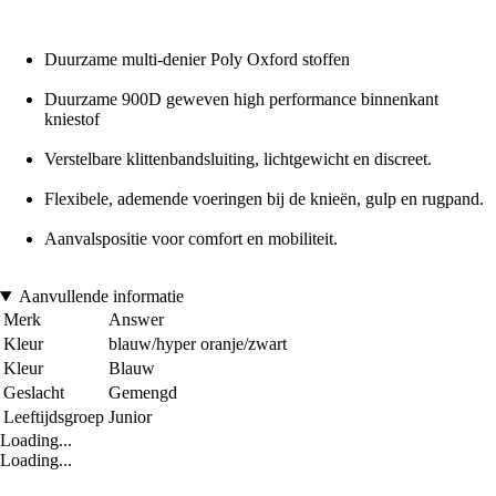
Duurzame multi-denier Poly Oxford stoffen
Duurzame 900D geweven high performance binnenkant
kniestof
Verstelbare klittenbandsluiting, lichtgewicht en discreet.
Flexibele, ademende voeringen bij de knieën, gulp en rugpand.
Aanvalspositie voor comfort en mobiliteit.
Aanvullende informatie
Merk
Answer
Kleur
blauw/hyper oranje/zwart
Kleur
Blauw
Geslacht
Gemengd
Leeftijdsgroep
Junior
Loading...
Loading...