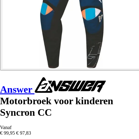
Answer
Motorbroek voor kinderen
Syncron CC
Vanaf
€ 99,95
€ 97,83