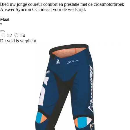
Bied uw jonge coureur comfort en prestatie met de crossmotorbroek
Answer Syncron CC, ideaal voor de wedstrijd.
Maat
*
22
24
Dit veld is verplicht