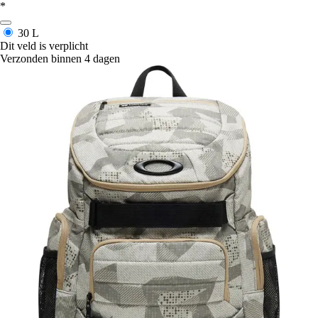
*
30 L
Dit veld is verplicht
Verzonden binnen 4 dagen