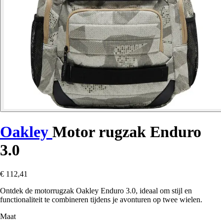
Oakley
Motor rugzak Enduro
3.0
€ 112,41
Ontdek de motorrugzak Oakley Enduro 3.0, ideaal om stijl en
functionaliteit te combineren tijdens je avonturen op twee wielen.
Maat