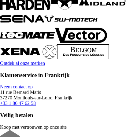
Ontdek al onze merken
Klantenservice in Frankrijk
Neem contact op
11 rue Bernard Maris
37270 Montlouis-sur-Loire, Frankrijk
+33 1 86 47 62 58
Veilig betalen
Koop met vertrouwen op onze site