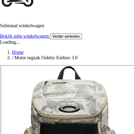
Subtotaal winkelwagen
Bekijk mijn winkelwagen
Verder winkelen
Loading...
Home
/
Motor rugzak Oakley Enduro 3.0