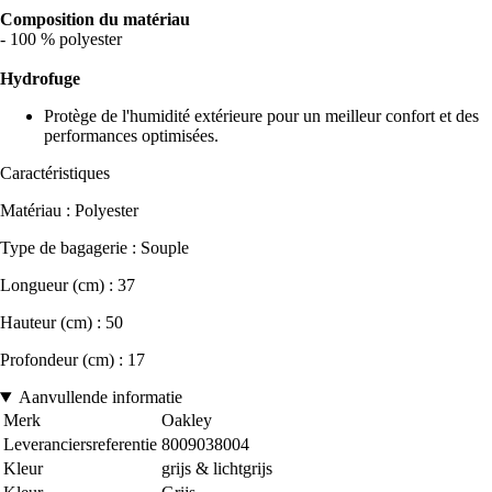
Composition du matériau
- 100 % polyester
Hydrofuge
Protège de l'humidité extérieure pour un meilleur confort et des
performances optimisées.
Caractéristiques
Matériau : Polyester
Type de bagagerie : Souple
Longueur (cm) : 37
Hauteur (cm) : 50
Profondeur (cm) : 17
Aanvullende informatie
Merk
Oakley
Leveranciersreferentie
8009038004
Kleur
grijs & lichtgrijs