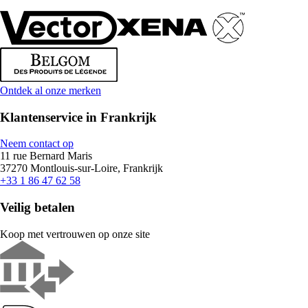
Ontdek al onze merken
Klantenservice in Frankrijk
Neem contact op
11 rue Bernard Maris
37270 Montlouis-sur-Loire, Frankrijk
+33 1 86 47 62 58
Veilig betalen
Koop met vertrouwen op onze site