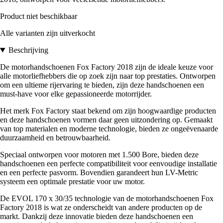
Product niet beschikbaar
Alle varianten zijn uitverkocht
Beschrijving
De motorhandschoenen Fox Factory 2018 zijn de ideale keuze voor
alle motorliefhebbers die op zoek zijn naar top prestaties. Ontworpen
om een ultieme rijervaring te bieden, zijn deze handschoenen een
must-have voor elke gepassioneerde motorrijder.
Het merk Fox Factory staat bekend om zijn hoogwaardige producten
en deze handschoenen vormen daar geen uitzondering op. Gemaakt
van top materialen en moderne technologie, bieden ze ongeëvenaarde
duurzaamheid en betrouwbaarheid.
Speciaal ontworpen voor motoren met 1.500 Bore, bieden deze
handschoenen een perfecte compatibiliteit voor eenvoudige installatie
en een perfecte pasvorm. Bovendien garandeert hun LV-Metric
systeem een optimale prestatie voor uw motor.
De EVOL 170 x 30/35 technologie van de motorhandschoenen Fox
Factory 2018 is wat ze onderscheidt van andere producten op de
markt. Dankzij deze innovatie bieden deze handschoenen een