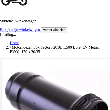
Subtotaal winkelwagen
Bekijk mijn winkelwagen
Verder winkelen
Loading...
Home
/
Motorhoezen Fox Factory 2018, 1.500 Bore, LV-Metric,
EVOL 170 x 30/35