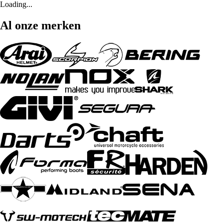
Loading...
Al onze merken