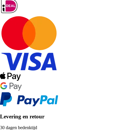
Levering en retour
30 dagen bedenktijd