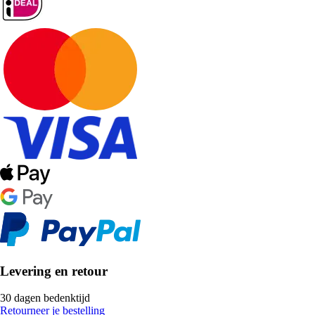
Levering en retour
30 dagen bedenktijd
Retourneer je bestelling