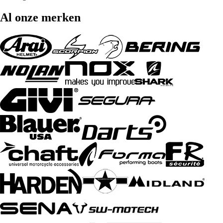
Al onze merken