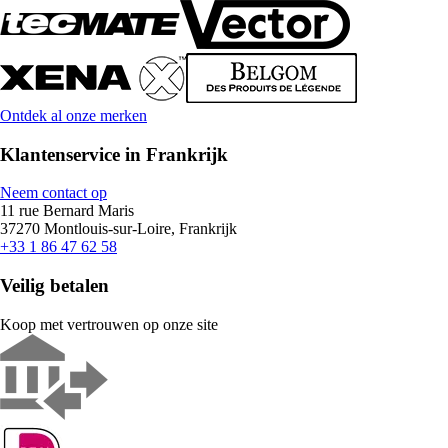
Ontdek al onze merken
Klantenservice in Frankrijk
Neem contact op
11 rue Bernard Maris
37270 Montlouis-sur-Loire, Frankrijk
+33 1 86 47 62 58
Veilig betalen
Koop met vertrouwen op onze site