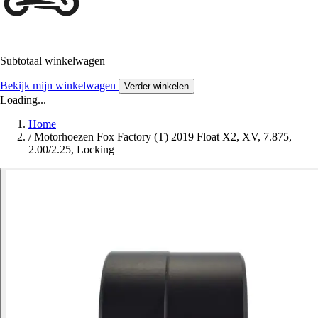
Subtotaal winkelwagen
Bekijk mijn winkelwagen
Verder winkelen
Loading...
Home
/
Motorhoezen Fox Factory (T) 2019 Float X2, XV, 7.875,
2.00/2.25, Locking