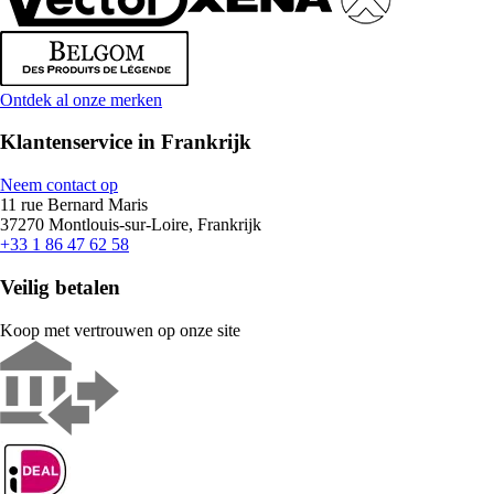
Ontdek al onze merken
Klantenservice in Frankrijk
Neem contact op
11 rue Bernard Maris
37270 Montlouis-sur-Loire, Frankrijk
+33 1 86 47 62 58
Veilig betalen
Koop met vertrouwen op onze site