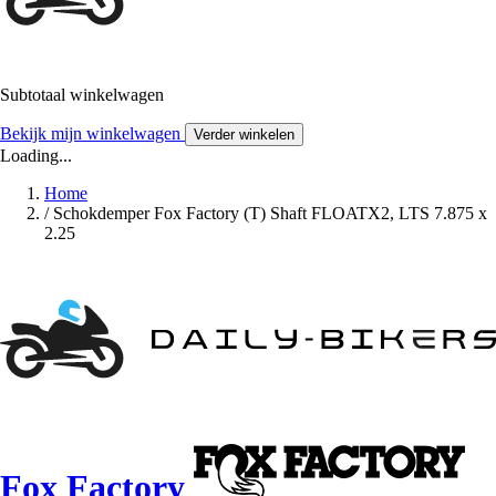
Subtotaal winkelwagen
Bekijk mijn winkelwagen
Verder winkelen
Loading...
Home
/
Schokdemper Fox Factory (T) Shaft FLOATX2, LTS 7.875 x
2.25
Fox Factory