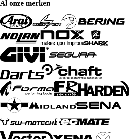
Al onze merken