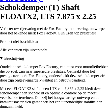
Schokdemper (T) Shaft
FLOATX2, LTS 7.875 x 2.25
Verbeter uw rijervaring met de Fox Factory motorvering, ontworpen
door het bekende merk Fox Factory. Gun uzelf top prestaties!
Product niet beschikbaar
Alle varianten zijn uitverkocht
Beschrijving
Ontdek de schokdemper Fox Factory, een must voor motorliefhebbers
die op zoek zijn naar superieure prestaties. Gemaakt door het
prestigieuze merk Fox Factory, onderscheidt deze schokdemper zich
door zijn ongeëvenaarde kwaliteit en betrouwbaarheid.
Met een FLOATX2 staf en een LTS van 7,875 x 2,25 biedt deze
schokdemper een soepele rit en optimale controle op de meest
veeleisende terreinen. Dankzij het hoogwaardige ontwerp en de
kwaliteitsmaterialen garandeert het een uitzonderlijke stabiliteit en
duurzaamheid.