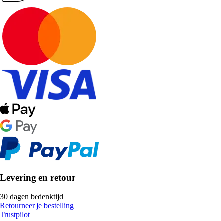
Levering en retour
30 dagen bedenktijd
Retourneer je bestelling
Trustpilot