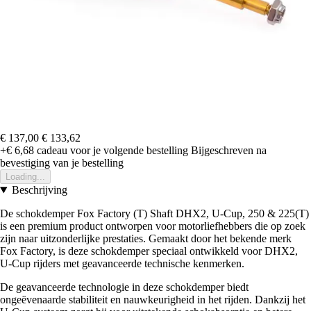
€ 137,00
€ 133,62
+€ 6,68
cadeau voor je volgende bestelling
Bijgeschreven na
bevestiging van je bestelling
Loading...
Beschrijving
De schokdemper Fox Factory (T) Shaft DHX2, U-Cup, 250 & 225(T)
is een premium product ontworpen voor motorliefhebbers die op zoek
zijn naar uitzonderlijke prestaties. Gemaakt door het bekende merk
Fox Factory, is deze schokdemper speciaal ontwikkeld voor DHX2,
U-Cup rijders met geavanceerde technische kenmerken.
De geavanceerde technologie in deze schokdemper biedt
ongeëvenaarde stabiliteit en nauwkeurigheid in het rijden. Dankzij het