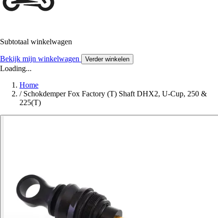
Subtotaal winkelwagen
Bekijk mijn winkelwagen
Verder winkelen
Loading...
Home
/
Schokdemper Fox Factory (T) Shaft DHX2, U-Cup, 250 &
225(T)