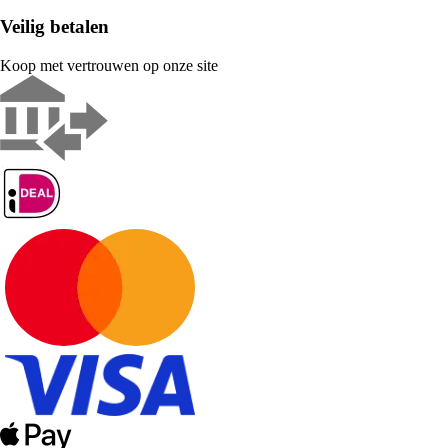
Veilig betalen
Koop met vertrouwen op onze site