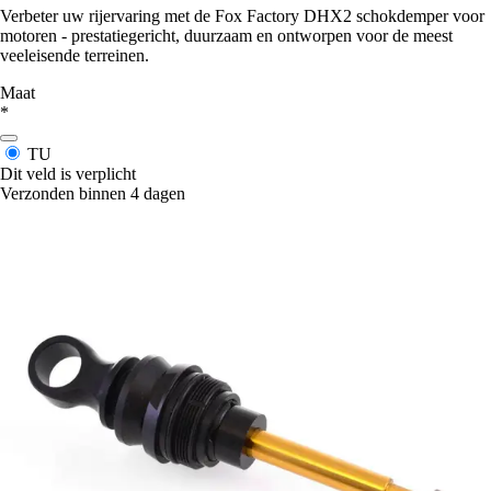
Verbeter uw rijervaring met de Fox Factory DHX2 schokdemper voor
motoren - prestatiegericht, duurzaam en ontworpen voor de meest
veeleisende terreinen.
Maat
*
TU
Dit veld is verplicht
Verzonden binnen 4 dagen