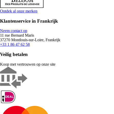
Ontdek al onze merken
Klantenservice in Frankrijk
Neem contact op
11 rue Bernard Maris
37270 Montlouis-sur-Loire, Frankrijk
+33 1 86 47 62 58
Veilig betalen
Koop met vertrouwen op onze site