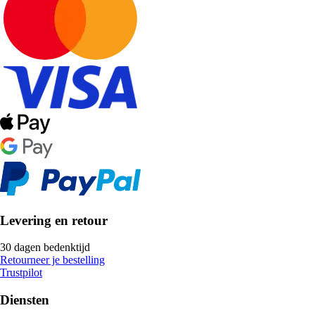
Levering en retour
30 dagen bedenktijd
Retourneer je bestelling
Trustpilot
Diensten