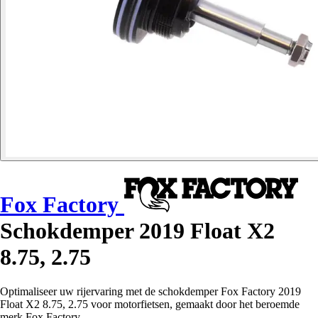
Fox Factory
Schokdemper 2019 Float X2
8.75, 2.75
Optimaliseer uw rijervaring met de schokdemper Fox Factory 2019
Float X2 8.75, 2.75 voor motorfietsen, gemaakt door het beroemde
merk Fox Factory.