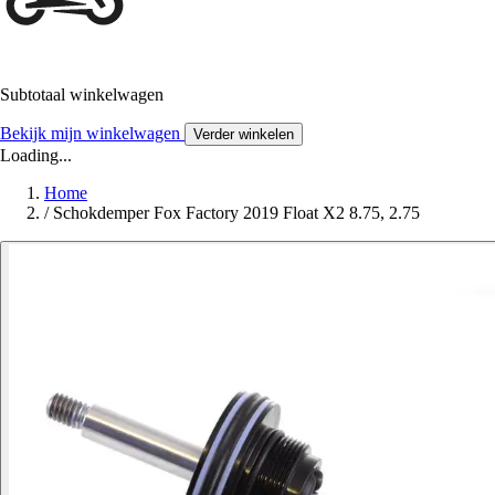
Subtotaal winkelwagen
Bekijk mijn winkelwagen
Verder winkelen
Loading...
Home
/
Schokdemper Fox Factory 2019 Float X2 8.75, 2.75