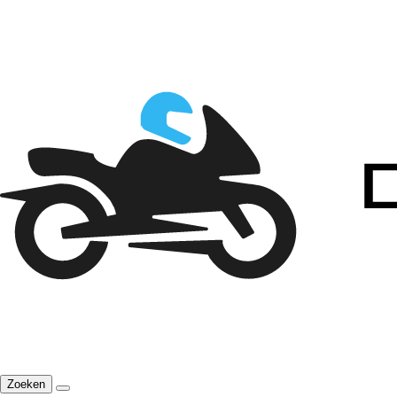
Zoeken