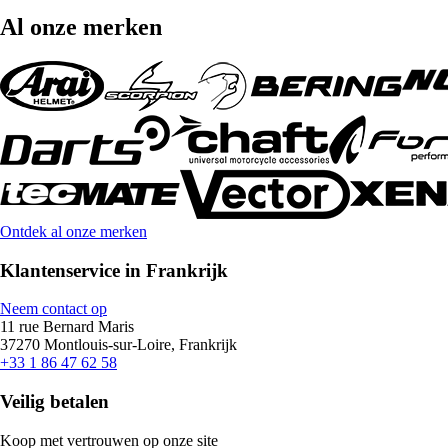
Al onze merken
Ontdek al onze merken
Klantenservice in Frankrijk
Neem contact op
11 rue Bernard Maris
37270 Montlouis-sur-Loire, Frankrijk
+33 1 86 47 62 58
Veilig betalen
Koop met vertrouwen op onze site