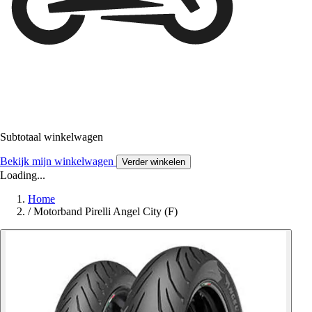
Subtotaal winkelwagen
Bekijk mijn winkelwagen
Verder winkelen
Loading...
Home
/
Motorband Pirelli Angel City (F)