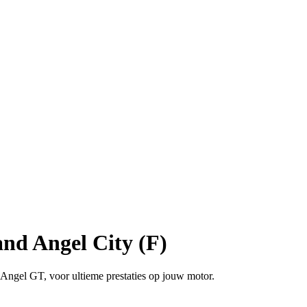
d Angel City (F)
 Angel GT, voor ultieme prestaties op jouw motor.