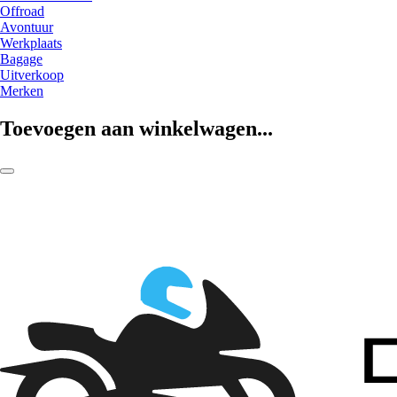
Offroad
Avontuur
Werkplaats
Bagage
Uitverkoop
Merken
Toevoegen aan winkelwagen...