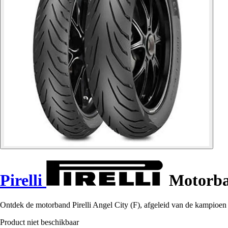
Pirelli
Motorban
Ontdek de motorband Pirelli Angel City (F), afgeleid van de kampioen
Product niet beschikbaar