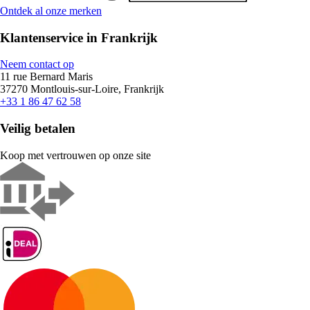
Ontdek al onze merken
Klantenservice in Frankrijk
Neem contact op
11 rue Bernard Maris
37270 Montlouis-sur-Loire, Frankrijk
+33 1 86 47 62 58
Veilig betalen
Koop met vertrouwen op onze site