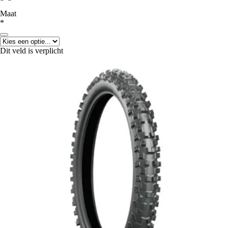
Maat
*
Dit veld is verplicht