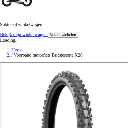
Subtotaal winkelwagen
Bekijk mijn winkelwagen
Verder winkelen
Loading...
Home
/
Voorband motorfiets Bridgestone X20