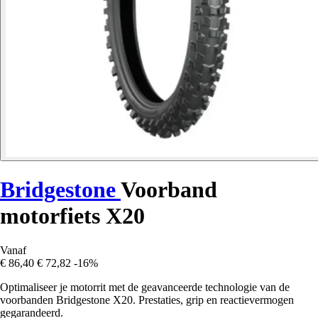
Bridgestone
Voorband
motorfiets X20
Vanaf
€ 86,40
€ 72,82
-16%
Optimaliseer je motorrit met de geavanceerde technologie van de
voorbanden Bridgestone X20. Prestaties, grip en reactievermogen
gegarandeerd.