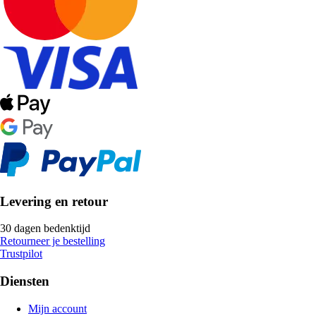
Levering en retour
30 dagen bedenktijd
Retourneer je bestelling
Trustpilot
Diensten
Mijn account