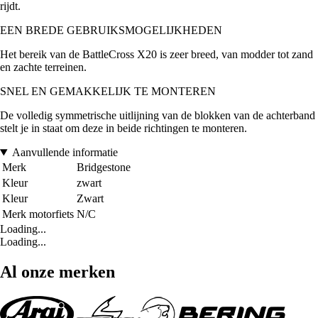
rijdt.
EEN BREDE GEBRUIKSMOGELIJKHEDEN
Het bereik van de BattleCross X20 is zeer breed, van modder tot zand
en zachte terreinen.
SNEL EN GEMAKKELIJK TE MONTEREN
De volledig symmetrische uitlijning van de blokken van de achterband
stelt je in staat om deze in beide richtingen te monteren.
Aanvullende informatie
Merk
Bridgestone
Kleur
zwart
Kleur
Zwart
Merk motorfiets
N/C
Loading...
Loading...
Al onze merken