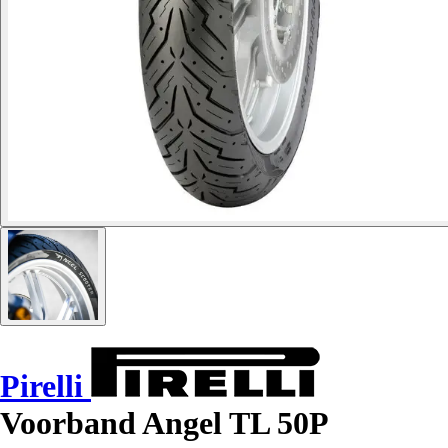
Pirelli
Voorband Angel TL 50P