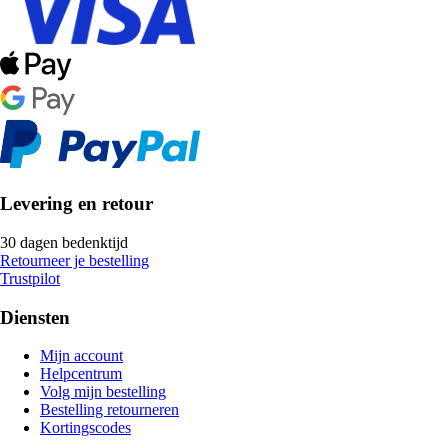
Levering en retour
30 dagen bedenktijd
Retourneer je bestelling
Trustpilot
Diensten
Mijn account
Helpcentrum
Volg mijn bestelling
Bestelling retourneren
Kortingscodes