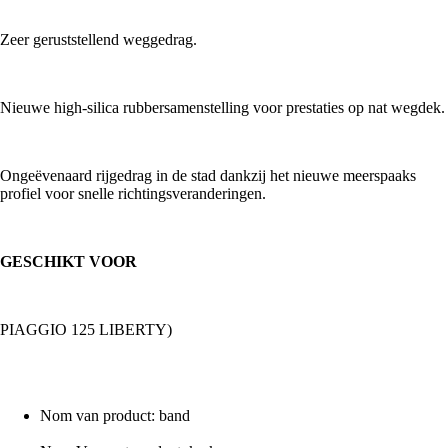
Zeer geruststellend weggedrag.
Nieuwe high-silica rubbersamenstelling voor prestaties op nat wegdek.
Ongeëvenaard rijgedrag in de stad dankzij het nieuwe meerspaaks
profiel voor snelle richtingsveranderingen.
GESCHIKT VOOR
PIAGGIO 125 LIBERTY)
Nom van product: band