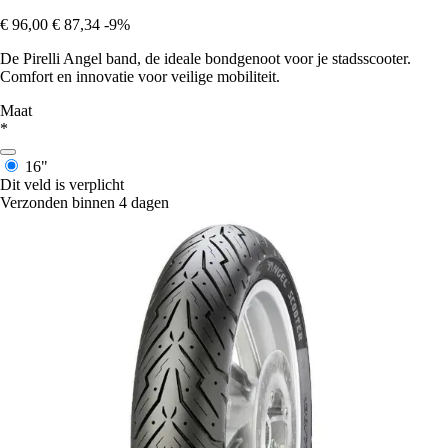
€ 96,00
€ 87,34
-9%
De Pirelli Angel band, de ideale bondgenoot voor je stadsscooter.
Comfort en innovatie voor veilige mobiliteit.
Maat
*
16"
Dit veld is verplicht
Verzonden binnen 4 dagen