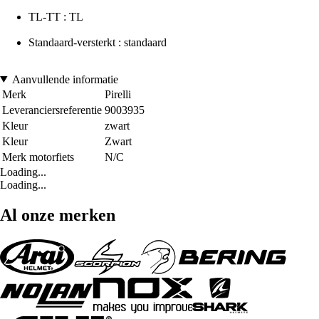
TL-TT : TL
Standaard-versterkt : standaard
Aanvullende informatie
Merk
Pirelli
Leveranciersreferentie
9003935
Kleur
zwart
Kleur
Zwart
Merk motorfiets
N/C
Loading...
Loading...
Al onze merken