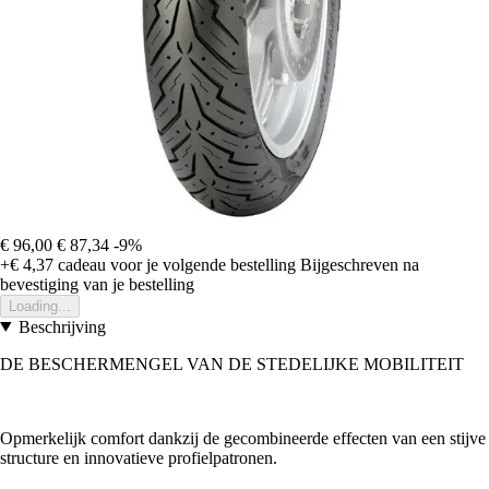
€ 96,00
€ 87,34
-9%
+€ 4,37
cadeau voor je volgende bestelling
Bijgeschreven na
bevestiging van je bestelling
Loading...
Beschrijving
DE BESCHERMENGEL VAN DE STEDELIJKE MOBILITEIT
Opmerkelijk comfort dankzij de gecombineerde effecten van een stijve
structure en innovatieve profielpatronen.