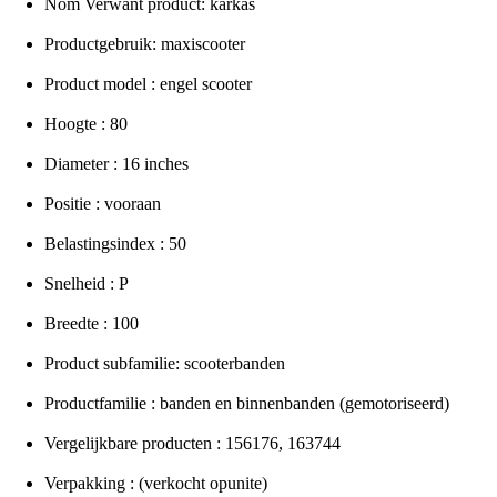
Nom Verwant product: karkas
Productgebruik: maxiscooter
Product model : engel scooter
Hoogte : 80
Diameter : 16 inches
Positie : vooraan
Belastingsindex : 50
Snelheid : P
Breedte : 100
Product subfamilie: scooterbanden
Productfamilie : banden en binnenbanden (gemotoriseerd)
Vergelijkbare producten : 156176, 163744
Verpakking : (verkocht opunite)