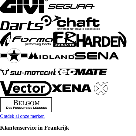
Ontdek al onze merken
Klantenservice in Frankrijk