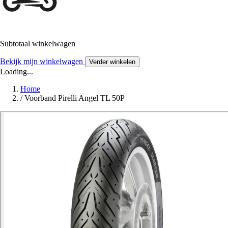
Subtotaal winkelwagen
Bekijk mijn winkelwagen
Verder winkelen
Loading...
Home
/
Voorband Pirelli Angel TL 50P