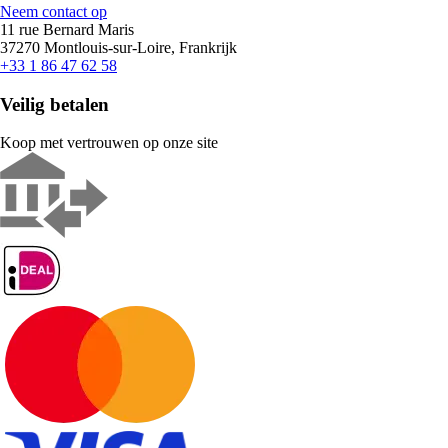
Neem contact op
11 rue Bernard Maris
37270 Montlouis-sur-Loire, Frankrijk
+33 1 86 47 62 58
Veilig betalen
Koop met vertrouwen op onze site