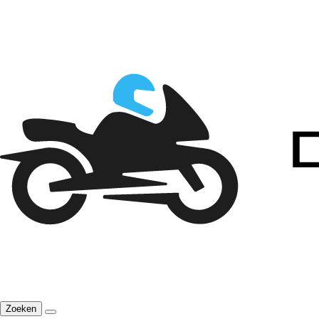
Zoeken