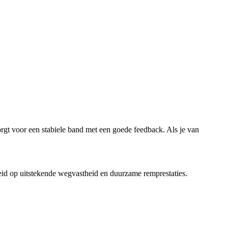
t voor een stabiele band met een goede feedback. Als je van
reid op uitstekende wegvastheid en duurzame remprestaties.