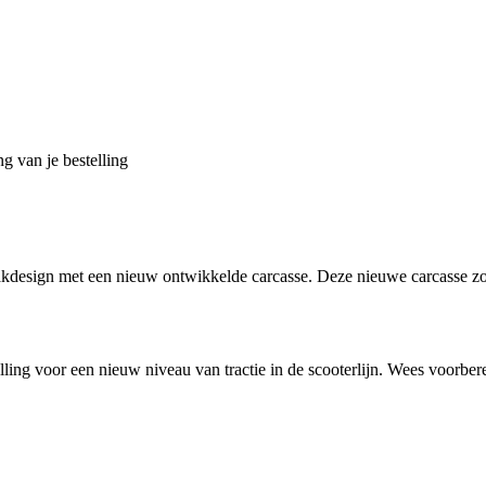
g van je bestelling
design met een nieuw ontwikkelde carcasse. Deze nieuwe carcasse zorg
lling voor een nieuw niveau van tractie in de scooterlijn. Wees voorbe