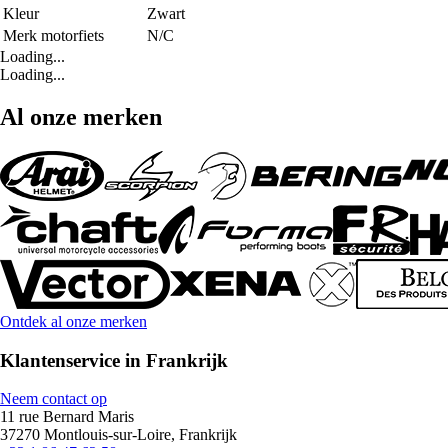
Kleur
Zwart
Merk motorfiets
N/C
Loading...
Loading...
Al onze merken
Ontdek al onze merken
Klantenservice in Frankrijk
Neem contact op
11 rue Bernard Maris
37270 Montlouis-sur-Loire, Frankrijk