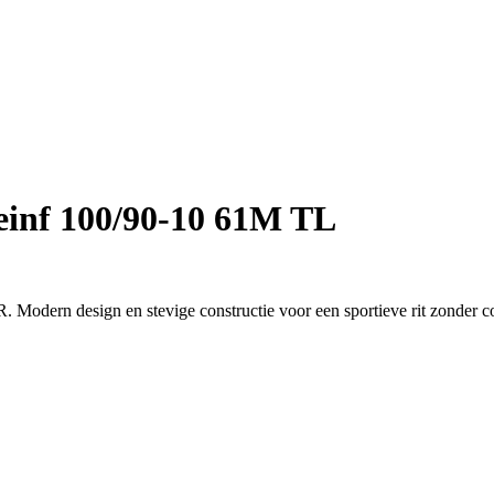
inf 100/90-10 61M TL
 Modern design en stevige constructie voor een sportieve rit zonder 