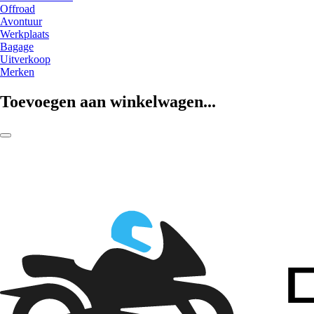
Offroad
Avontuur
Werkplaats
Bagage
Uitverkoop
Merken
Toevoegen aan winkelwagen...