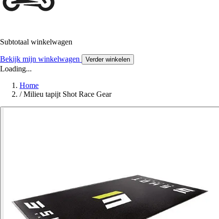
Subtotaal winkelwagen
Bekijk mijn winkelwagen
Verder winkelen
Loading...
Home
/
Milieu tapijt Shot Race Gear