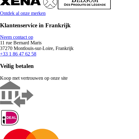
Ontdek al onze merken
Klantenservice in Frankrijk
Neem contact op
11 rue Bernard Maris
37270 Montlouis-sur-Loire, Frankrijk
+33 1 86 47 62 58
Veilig betalen
Koop met vertrouwen op onze site