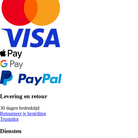
Levering en retour
30 dagen bedenktijd
Retourneer je bestelling
Trustpilot
Diensten