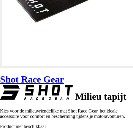
Shot Race Gear
Milieu tapijt
Kies voor de milieuvriendelijke mat Shot Race Gear, het ideale
accessoire voor comfort en bescherming tijdens je motoravonturen.
Product niet beschikbaar