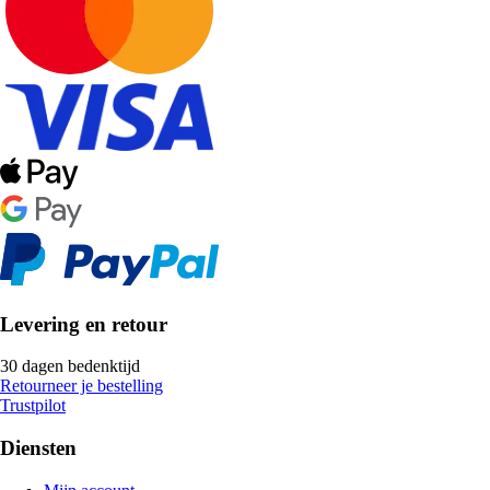
Levering en retour
30 dagen bedenktijd
Retourneer je bestelling
Trustpilot
Diensten