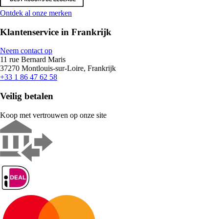
Ontdek al onze merken
Klantenservice in Frankrijk
Neem contact op
11 rue Bernard Maris
37270 Montlouis-sur-Loire, Frankrijk
+33 1 86 47 62 58
Veilig betalen
Koop met vertrouwen op onze site