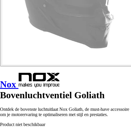
Nox
Bovenluchtventiel Goliath
Ontdek de bovenste luchtuitlaat Nox Goliath, de must-have accessoire
om je motorervaring te optimaliseren met stijl en prestaties.
Product niet beschikbaar