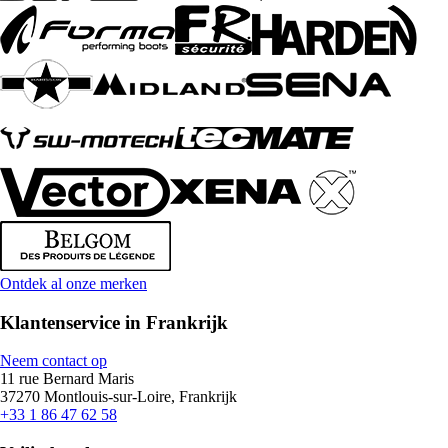
Ontdek al onze merken
Klantenservice in Frankrijk
Neem contact op
11 rue Bernard Maris
37270 Montlouis-sur-Loire, Frankrijk
+33 1 86 47 62 58