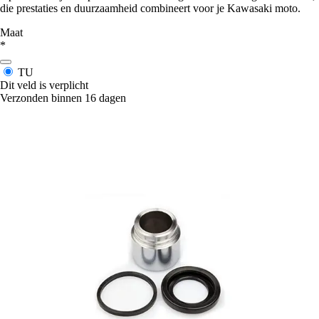
die prestaties en duurzaamheid combineert voor je Kawasaki moto.
Maat
*
TU
Dit veld is verplicht
Verzonden binnen 16 dagen