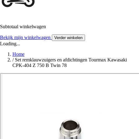
Subtotaal winkelwagen
Bekijk mijn winkelwagen
Verder winkelen
Loading...
Home
/
Set remklauwzuigers en afdichtingen Tourmax Kawasaki
CPK-404 Z 750 B Twin 78