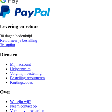
Levering en retour
30 dagen bedenktijd
Retourneer je bestelling
Trustpilot
Diensten
Mijn account
Helpcentrum
Volg mijn bestelling
Bestelling retourneren
Kortingscodes
Over
Wie zijn wij?
Neem contact op
Verkoopvoorwaarden