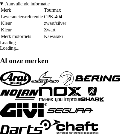
Aanvullende informatie
Merk
Tourmax
Leveranciersreferentie
CPK-404
Kleur
zwart/zilver
Kleur
Zwart
Merk motorfiets
Kawasaki
Loading...
Loading...
Al onze merken