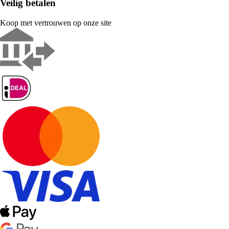
Veilig betalen
Koop met vertrouwen op onze site