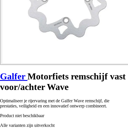
Galfer
Motorfiets remschijf vast
voor/achter Wave
Optimaliseer je rijervaring met de Galfer Wave remschijf, die
prestaties, veiligheid en een innovatief ontwerp combineert.
Product niet beschikbaar
Alle varianten zijn uitverkocht