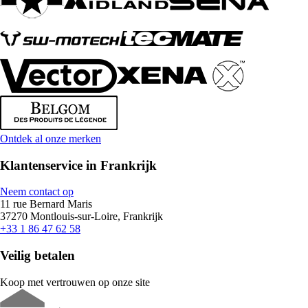
Ontdek al onze merken
Klantenservice in Frankrijk
Neem contact op
11 rue Bernard Maris
37270 Montlouis-sur-Loire, Frankrijk
+33 1 86 47 62 58
Veilig betalen
Koop met vertrouwen op onze site