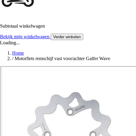
Subtotaal winkelwagen
Bekijk mijn winkelwagen
Verder winkelen
Loading...
Home
/
Motorfiets remschijf vast voor/achter Galfer Wave