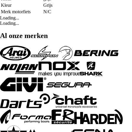
Kleur
Grijs
Merk motorfiets
N/C
Loading...
Loading...
Al onze merken