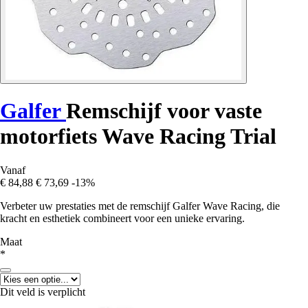
Galfer
Remschijf voor vaste
motorfiets Wave Racing Trial
Vanaf
€ 84,88
€ 73,69
-13%
Verbeter uw prestaties met de remschijf Galfer Wave Racing, die
kracht en esthetiek combineert voor een unieke ervaring.
Maat
*
Dit veld is verplicht