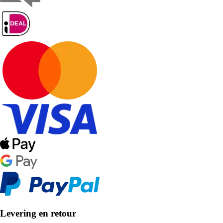
Levering en retour