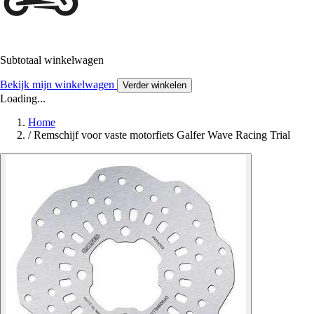
Subtotaal winkelwagen
Bekijk mijn winkelwagen
Verder winkelen
Loading...
Home
/
Remschijf voor vaste motorfiets Galfer Wave Racing Trial