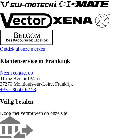
Ontdek al onze merken
Klantenservice in Frankrijk
Neem contact op
11 rue Bernard Maris
37270 Montlouis-sur-Loire, Frankrijk
+33 1 86 47 62 58
Veilig betalen
Koop met vertrouwen op onze site