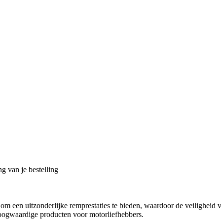
g van je bestelling
 een uitzonderlijke remprestaties te bieden, waardoor de veiligheid v
hoogwaardige producten voor motorliefhebbers.