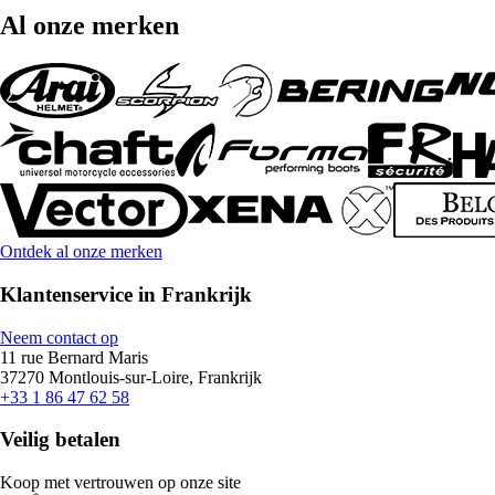
Al onze merken
Ontdek al onze merken
Klantenservice in Frankrijk
Neem contact op
11 rue Bernard Maris
37270 Montlouis-sur-Loire, Frankrijk
+33 1 86 47 62 58
Veilig betalen
Koop met vertrouwen op onze site