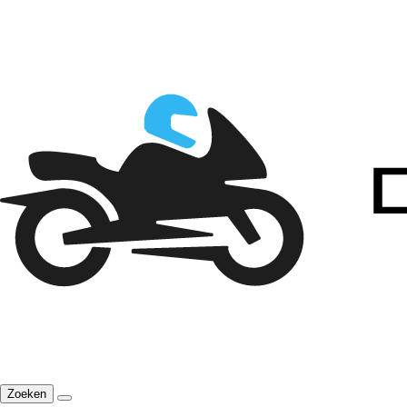
Zoeken