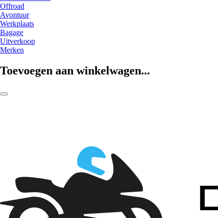
Offroad
Avontuur
Werkplaats
Bagage
Uitverkoop
Merken
Toevoegen aan winkelwagen...