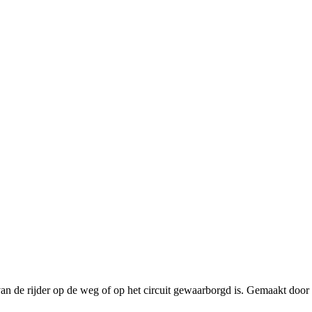
an de rijder op de weg of op het circuit gewaarborgd is. Gemaakt door