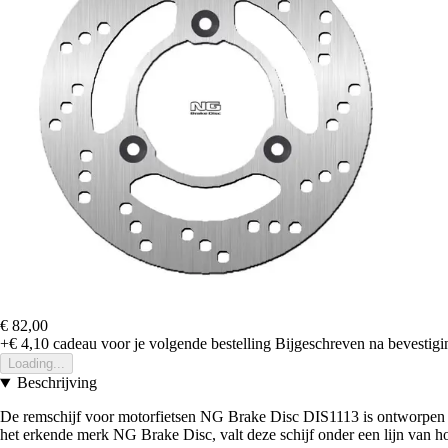
€ 82,00
+€ 4,10
cadeau voor je volgende bestelling
Bijgeschreven na bevestigin
Loading...
Beschrijving
De remschijf voor motorfietsen NG Brake Disc DIS1113 is ontworpen om
het erkende merk NG Brake Disc, valt deze schijf onder een lijn van 