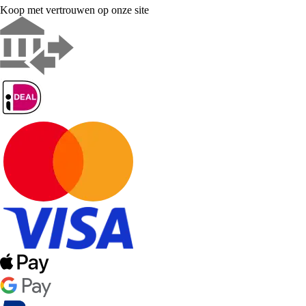
Koop met vertrouwen op onze site