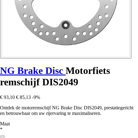
NG Brake Disc
Motorfiets
remschijf DIS2049
€ 93,10
€ 85,13
-9%
Ontdek de motorremschijf NG Brake Disc DIS2049, prestatiegericht
en betrouwbaar om uw rijervaring te maximaliseren.
Maat
*