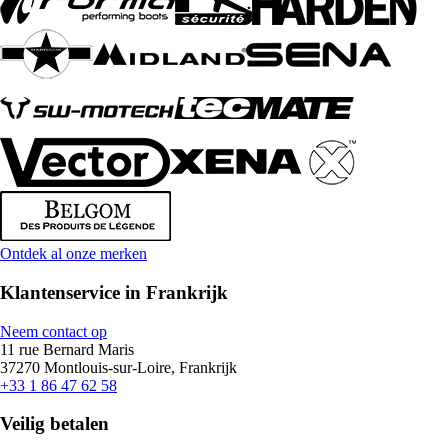
Ontdek al onze merken
Klantenservice in Frankrijk
Neem contact op
11 rue Bernard Maris
37270 Montlouis-sur-Loire, Frankrijk
+33 1 86 47 62 58
Veilig betalen