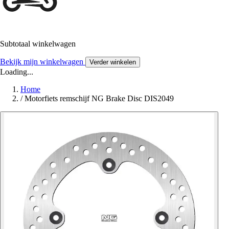
Subtotaal winkelwagen
Bekijk mijn winkelwagen
Verder winkelen
Loading...
Home
/
Motorfiets remschijf NG Brake Disc DIS2049