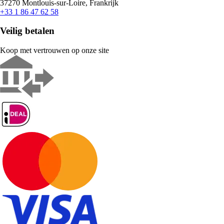
37270 Montlouis-sur-Loire, Frankrijk
+33 1 86 47 62 58
Veilig betalen
Koop met vertrouwen op onze site