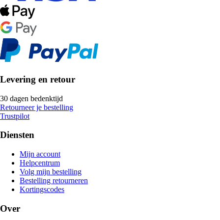
Levering en retour
30 dagen bedenktijd
Retourneer je bestelling
Trustpilot
Diensten
Mijn account
Helpcentrum
Volg mijn bestelling
Bestelling retourneren
Kortingscodes
Over