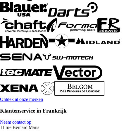
Ontdek al onze merken
Klantenservice in Frankrijk
Neem contact op
11 rue Bernard Maris