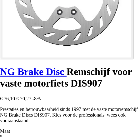
NG Brake Disc
Remschijf voor
vaste motorfiets DIS907
€ 76,10
€ 70,27
-8%
Prestaties en betrouwbaarheid sinds 1997 met de vaste motorremschijf
NG Brake Discs DIS907. Kies voor de professionals, wees ook
vooraanstaand.
Maat
*